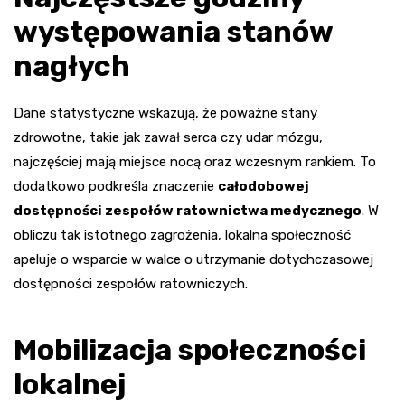
występowania stanów
nagłych
Dane statystyczne wskazują, że poważne stany
zdrowotne, takie jak zawał serca czy udar mózgu,
najczęściej mają miejsce nocą oraz wczesnym rankiem. To
dodatkowo podkreśla znaczenie
całodobowej
dostępności zespołów ratownictwa medycznego
. W
obliczu tak istotnego zagrożenia, lokalna społeczność
apeluje o wsparcie w walce o utrzymanie dotychczasowej
dostępności zespołów ratowniczych.
Mobilizacja społeczności
lokalnej