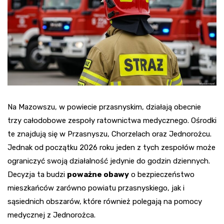
Na Mazowszu, w powiecie przasnyskim, działają obecnie
trzy całodobowe zespoły ratownictwa medycznego. Ośrodki
te znajdują się w Przasnyszu, Chorzelach oraz Jednorożcu.
Jednak od początku 2026 roku jeden z tych zespołów może
ograniczyć swoją działalność jedynie do godzin dziennych.
Decyzja ta budzi
poważne obawy
o bezpieczeństwo
mieszkańców zarówno powiatu przasnyskiego, jak i
sąsiednich obszarów, które również polegają na pomocy
medycznej z Jednorożca.