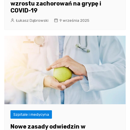
wzrostu zachorowań na grypę i
COVID-19
Łukasz Dąbrowski
9 września 2025
Szpitale i medycyna
Nowe zasady odwiedzin w