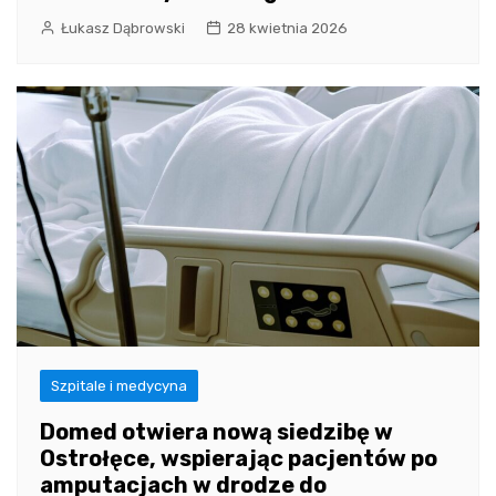
Łukasz Dąbrowski
28 kwietnia 2026
Szpitale i medycyna
Domed otwiera nową siedzibę w
Ostrołęce, wspierając pacjentów po
amputacjach w drodze do