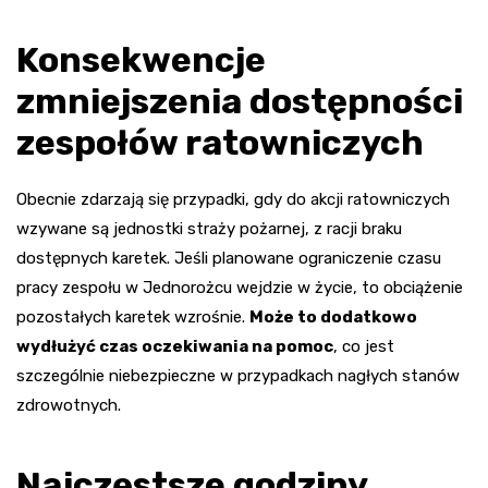
Konsekwencje
zmniejszenia dostępności
zespołów ratowniczych
Obecnie zdarzają się przypadki, gdy do akcji ratowniczych
wzywane są jednostki straży pożarnej, z racji braku
dostępnych karetek. Jeśli planowane ograniczenie czasu
pracy zespołu w Jednorożcu wejdzie w życie, to obciążenie
pozostałych karetek wzrośnie.
Może to dodatkowo
wydłużyć czas oczekiwania na pomoc
, co jest
szczególnie niebezpieczne w przypadkach nagłych stanów
zdrowotnych.
Najczęstsze godziny