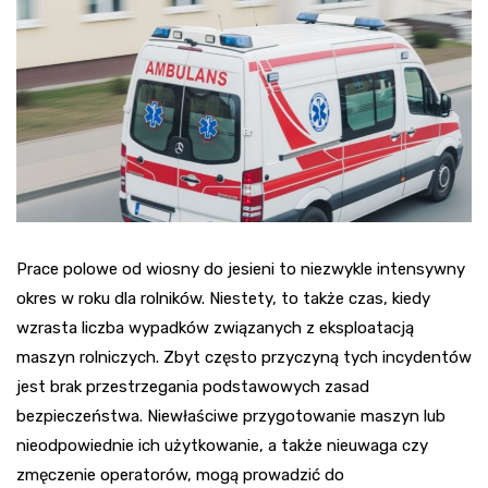
Prace polowe od wiosny do jesieni to niezwykle intensywny
okres w roku dla rolników. Niestety, to także czas, kiedy
wzrasta liczba wypadków związanych z eksploatacją
maszyn rolniczych. Zbyt często przyczyną tych incydentów
jest brak przestrzegania podstawowych zasad
bezpieczeństwa. Niewłaściwe przygotowanie maszyn lub
nieodpowiednie ich użytkowanie, a także nieuwaga czy
zmęczenie operatorów, mogą prowadzić do