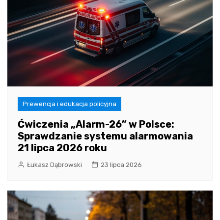
Prewencja i edukacja policyjna
Ćwiczenia „Alarm-26” w Polsce:
Sprawdzanie systemu alarmowania
21 lipca 2026 roku
Łukasz Dąbrowski
23 lipca 2026