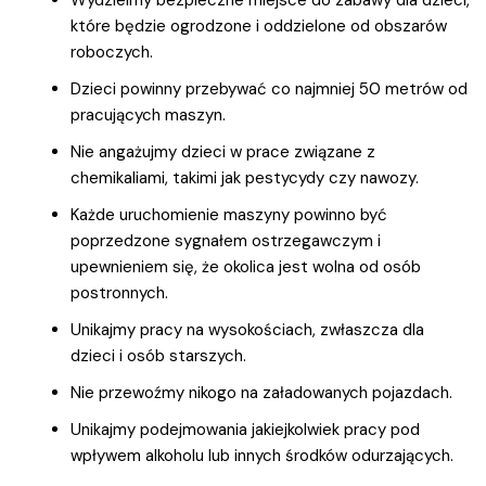
które będzie ogrodzone i oddzielone od obszarów
roboczych.
Dzieci powinny przebywać co najmniej 50 metrów od
pracujących maszyn.
Nie angażujmy dzieci w prace związane z
chemikaliami, takimi jak pestycydy czy nawozy.
Każde uruchomienie maszyny powinno być
poprzedzone sygnałem ostrzegawczym i
upewnieniem się, że okolica jest wolna od osób
postronnych.
Unikajmy pracy na wysokościach, zwłaszcza dla
dzieci i osób starszych.
Nie przewoźmy nikogo na załadowanych pojazdach.
Unikajmy podejmowania jakiejkolwiek pracy pod
wpływem alkoholu lub innych środków odurzających.