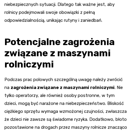
niebezpiecznych sytuacji. Dlatego tak ważne jest, aby
rolnicy podejmowali swoje obowiązki z pełną
odpowiedzialnością, unikając rutyny i zaniedbań.
Potencjalne zagrożenia
związane z maszynami
rolniczymi
Podczas prac polowych szczególną uwagę należy zwrócić
na
zagrożenia związane z maszynami rolniczymi
. Nie
tylko operatorzy, ale również osoby postronne, w tym
dzieci, mogą być narażone na niebezpieczeństwo. Bliskość
ciężkiego sprzętu wymaga wzmożonej czujności, zwłaszcza
że dzieci nie zawsze są świadome ryzyka. Dodatkowo, błoto
pozostawione na drogach przez maszyny rolnicze znacząco