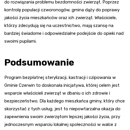
do rozwiązania problemu bezdomności zwierząt. Poprzez
kontrolę populacji czworonogów, gmina dąży do poprawy
jakości życia mieszkańców oraz ich zwierząt. Właściciele,
którzy zdecydują się na uczestnictwo, mają szansę na
bardziej świadome i odpowiedzialne podejście do opieki nad
swoimi pupilami.
Podsumowanie
Program bezpłatnej sterylizacji, kastracji i czipowania w
Gminie Czerwin to doskonała inicjatywa, której celem jest
wsparcie właścicieli zwierząt w dbaniu o ich zdrowie i
bezpieczeństwo. Dla każdego mieszkańca gminy, który chce
skorzystać z tych usług, jest to niepowtarzalna okazja do
zapewnienia swoim zwierzętom lepszej jakości życia, przy
jednoczesnym wsparciu lokalnej społeczności w walce z