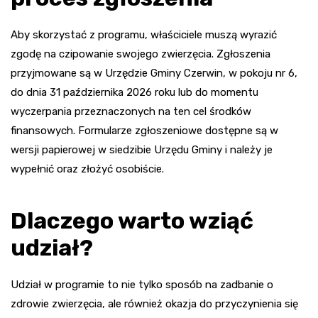
Aby skorzystać z programu, właściciele muszą wyrazić
zgodę na czipowanie swojego zwierzęcia. Zgłoszenia
przyjmowane są w Urzędzie Gminy Czerwin, w pokoju nr 6,
do dnia 31 października 2026 roku lub do momentu
wyczerpania przeznaczonych na ten cel środków
finansowych. Formularze zgłoszeniowe dostępne są w
wersji papierowej w siedzibie Urzędu Gminy i należy je
wypełnić oraz złożyć osobiście.
Dlaczego warto wziąć
udział?
Udział w programie to nie tylko sposób na zadbanie o
zdrowie zwierzęcia, ale również okazja do przyczynienia się