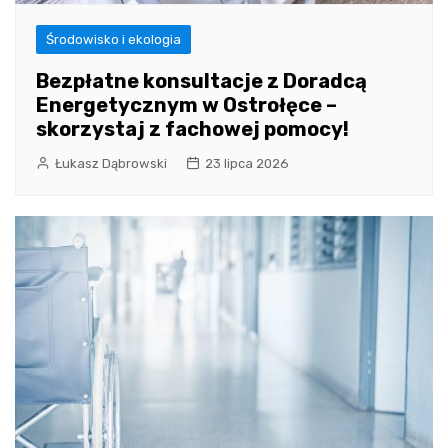
Środowisko i ekologia
Bezpłatne konsultacje z Doradcą
Energetycznym w Ostrołęce –
skorzystaj z fachowej pomocy!
Łukasz Dąbrowski
23 lipca 2026