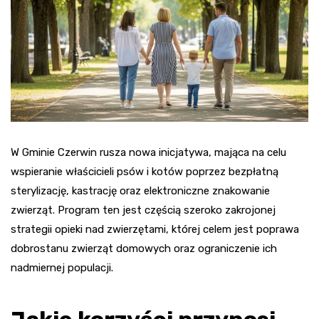
W Gminie Czerwin rusza nowa inicjatywa, mająca na celu
wspieranie właścicieli psów i kotów poprzez bezpłatną
sterylizację, kastrację oraz elektroniczne znakowanie
zwierząt. Program ten jest częścią szeroko zakrojonej
strategii opieki nad zwierzętami, której celem jest poprawa
dobrostanu zwierząt domowych oraz ograniczenie ich
nadmiernej populacji.