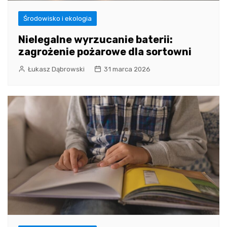
Środowisko i ekologia
Nielegalne wyrzucanie baterii:
zagrożenie pożarowe dla sortowni
Łukasz Dąbrowski
31 marca 2026