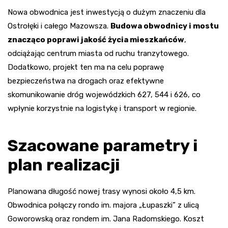
Nowa obwodnica jest inwestycją o dużym znaczeniu dla
Ostrołęki i całego Mazowsza.
Budowa obwodnicy i mostu
znacząco poprawi jakość życia mieszkańców
,
odciążając centrum miasta od ruchu tranzytowego.
Dodatkowo, projekt ten ma na celu poprawę
bezpieczeństwa na drogach oraz efektywne
skomunikowanie dróg wojewódzkich 627, 544 i 626, co
wpłynie korzystnie na logistykę i transport w regionie.
Szacowane parametry i
plan realizacji
Planowana długość nowej trasy wynosi około 4,5 km.
Obwodnica połączy rondo im. majora „Łupaszki” z ulicą
Goworowską oraz rondem im. Jana Radomskiego. Koszt