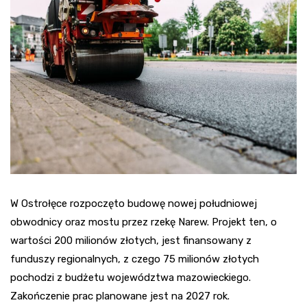
W Ostrołęce rozpoczęto budowę nowej południowej
obwodnicy oraz mostu przez rzekę Narew. Projekt ten, o
wartości 200 milionów złotych, jest finansowany z
funduszy regionalnych, z czego 75 milionów złotych
pochodzi z budżetu województwa mazowieckiego.
Zakończenie prac planowane jest na 2027 rok.