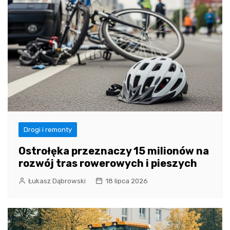
Drogi i remonty
Ostrołęka przeznaczy 15 milionów na
rozwój tras rowerowych i pieszych
Łukasz Dąbrowski
18 lipca 2026