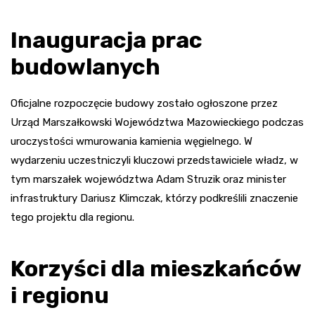
Inauguracja prac
budowlanych
Oficjalne rozpoczęcie budowy zostało ogłoszone przez
Urząd Marszałkowski Województwa Mazowieckiego podczas
uroczystości wmurowania kamienia węgielnego. W
wydarzeniu uczestniczyli kluczowi przedstawiciele władz, w
tym marszałek województwa Adam Struzik oraz minister
infrastruktury Dariusz Klimczak, którzy podkreślili znaczenie
tego projektu dla regionu.
Korzyści dla mieszkańców
i regionu