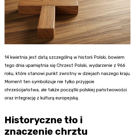
14 kwietnia jest datą szczególną w historii Polski, bowiem
tego dnia upamiętnia się Chrzest Polski, wydarzenie z 966
roku, które stanowi punkt zwrotny w dziejach naszego kraju.
Moment ten symbolizuje nie tylko przyjęcie
chrześcijaństwa, ale także początki polskiej państwowości
oraz integrację z kulturą europejską.
Historyczne tło i
znaczenie chrztu