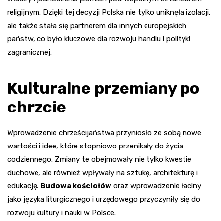
religijnym. Dzięki tej decyzji Polska nie tylko uniknęła izolacji,
ale także stała się partnerem dla innych europejskich
państw, co było kluczowe dla rozwoju handlu i polityki
zagranicznej.
Kulturalne przemiany po
chrzcie
Wprowadzenie chrześcijaństwa przyniosło ze sobą nowe
wartości i idee, które stopniowo przenikały do życia
codziennego. Zmiany te obejmowały nie tylko kwestie
duchowe, ale również wpływały na sztukę, architekturę i
edukację.
Budowa kościołów
oraz wprowadzenie łaciny
jako języka liturgicznego i urzędowego przyczyniły się do
rozwoju kultury i nauki w Polsce.