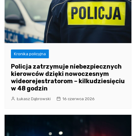
Kronika policyjna
Policja zatrzymuje niebezpiecznych
kierowców dzięki nowoczesnym
wideorejestratorom – kilkudziesięciu
w 48 godzin
Łukasz Dąbrowski
16 czerwca 2026