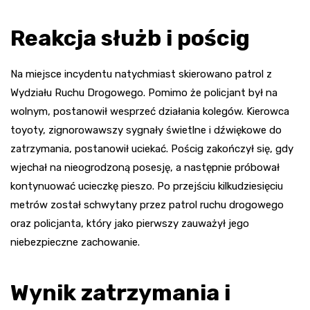
Reakcja służb i pościg
Na miejsce incydentu natychmiast skierowano patrol z
Wydziału Ruchu Drogowego. Pomimo że policjant był na
wolnym, postanowił wesprzeć działania kolegów. Kierowca
toyoty, zignorowawszy sygnały świetlne i dźwiękowe do
zatrzymania, postanowił uciekać. Pościg zakończył się, gdy
wjechał na nieogrodzoną posesję, a następnie próbował
kontynuować ucieczkę pieszo. Po przejściu kilkudziesięciu
metrów został schwytany przez patrol ruchu drogowego
oraz policjanta, który jako pierwszy zauważył jego
niebezpieczne zachowanie.
Wynik zatrzymania i