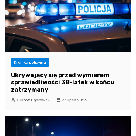
Kronika policyjna
Ukrywający się przed wymiarem
sprawiedliwości 38-latek w końcu
zatrzymany
Łukasz Dąbrowski
31 lipca 2026