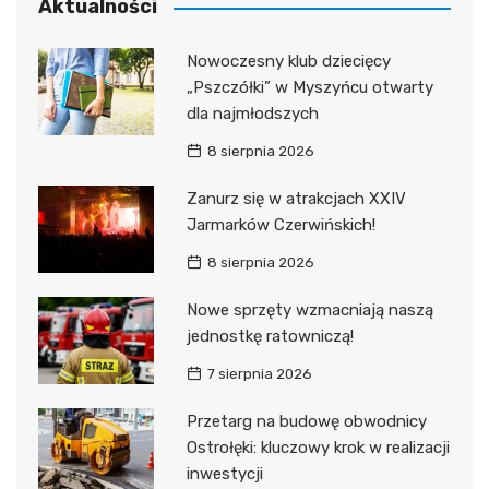
Aktualności
Nowoczesny klub dziecięcy
„Pszczółki” w Myszyńcu otwarty
dla najmłodszych
8 sierpnia 2026
Zanurz się w atrakcjach XXIV
Jarmarków Czerwińskich!
8 sierpnia 2026
Nowe sprzęty wzmacniają naszą
jednostkę ratowniczą!
7 sierpnia 2026
Przetarg na budowę obwodnicy
Ostrołęki: kluczowy krok w realizacji
inwestycji