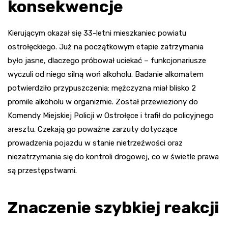
konsekwencje
Kierującym okazał się 33-letni mieszkaniec powiatu
ostrołęckiego. Już na początkowym etapie zatrzymania
było jasne, dlaczego próbował uciekać – funkcjonariusze
wyczuli od niego silną woń alkoholu. Badanie alkomatem
potwierdziło przypuszczenia: mężczyzna miał blisko 2
promile alkoholu w organizmie. Został przewieziony do
Komendy Miejskiej Policji w Ostrołęce i trafił do policyjnego
aresztu. Czekają go poważne zarzuty dotyczące
prowadzenia pojazdu w stanie nietrzeźwości oraz
niezatrzymania się do kontroli drogowej, co w świetle prawa
są przestępstwami.
Znaczenie szybkiej reakcji