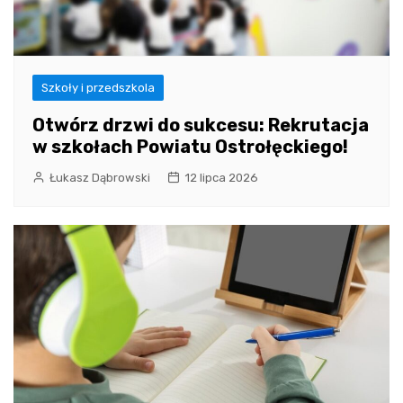
Szkoły i przedszkola
Otwórz drzwi do sukcesu: Rekrutacja
w szkołach Powiatu Ostrołęckiego!
Łukasz Dąbrowski
12 lipca 2026