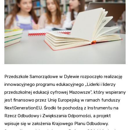
Przedszkole Samorządowe w Dylewie rozpoczęło realizację
innowacyjnego programu edukacyjnego „Liderki i liderzy
przedszkolnej edukacji cyfrowej Mazowsze”, który wspierany
jest finansowo przez Unię Europejską w ramach funduszy
NextGenerationEU. Środki te pochodzą z Instrumentu na
Rzecz Odbudowy i Zwiększania Odporności, a projekt
wpisuje się w założenia Krajowego Planu Odbudowy.