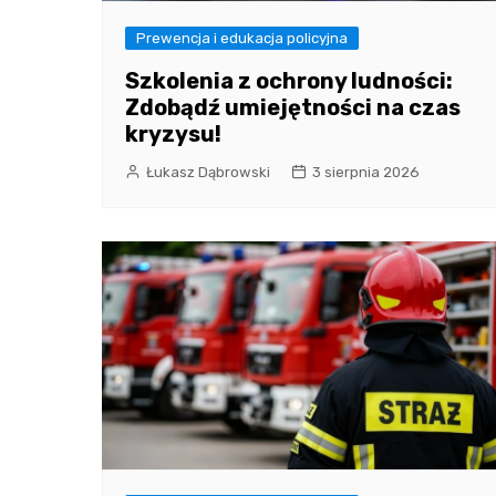
Prewencja i edukacja policyjna
Szkolenia z ochrony ludności:
Zdobądź umiejętności na czas
kryzysu!
Łukasz Dąbrowski
3 sierpnia 2026