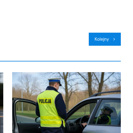
Kolejny