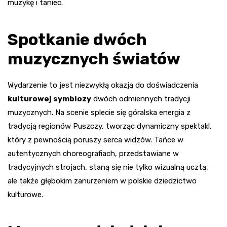
muzykę i taniec.
Spotkanie dwóch
muzycznych światów
Wydarzenie to jest niezwykłą okazją do doświadczenia
kulturowej symbiozy
dwóch odmiennych tradycji
muzycznych. Na scenie splecie się góralska energia z
tradycją regionów Puszczy, tworząc dynamiczny spektakl,
który z pewnością poruszy serca widzów. Tańce w
autentycznych choreografiach, przedstawiane w
tradycyjnych strojach, staną się nie tylko wizualną ucztą,
ale także głębokim zanurzeniem w polskie dziedzictwo
kulturowe.