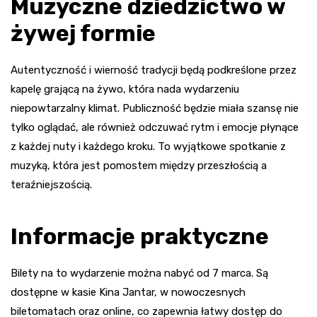
Muzyczne dziedzictwo w
żywej formie
Autentyczność i wierność tradycji będą podkreślone przez
kapelę grającą na żywo, która nada wydarzeniu
niepowtarzalny klimat. Publiczność będzie miała szansę nie
tylko oglądać, ale również odczuwać rytm i emocje płynące
z każdej nuty i każdego kroku. To wyjątkowe spotkanie z
muzyką, która jest pomostem między przeszłością a
teraźniejszością.
Informacje praktyczne
Bilety na to wydarzenie można nabyć od 7 marca. Są
dostępne w kasie Kina Jantar, w nowoczesnych
biletomatach oraz online, co zapewnia łatwy dostęp do