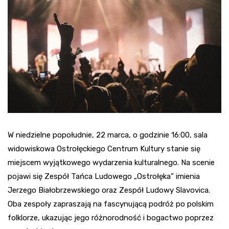
W niedzielne popołudnie, 22 marca, o godzinie 16:00, sala
widowiskowa Ostrołęckiego Centrum Kultury stanie się
miejscem wyjątkowego wydarzenia kulturalnego. Na scenie
pojawi się Zespół Tańca Ludowego „Ostrołęka” imienia
Jerzego Białobrzewskiego oraz Zespół Ludowy Slavovica.
Oba zespoły zapraszają na fascynującą podróż po polskim
folklorze, ukazując jego różnorodność i bogactwo poprzez