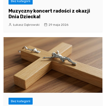
Bez kategorii
Muzyczny koncert radości z okazji
Dnia Dziecka!
Łukasz Dąbrowski
29 maja 2026
Bez kategorii