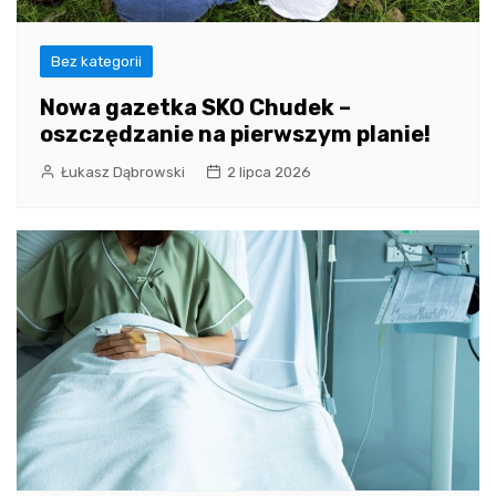
Bez kategorii
Nowa gazetka SKO Chudek –
oszczędzanie na pierwszym planie!
Łukasz Dąbrowski
2 lipca 2026