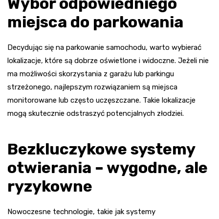
Wybór odpowiedniego
miejsca do parkowania
Decydując się na parkowanie samochodu, warto wybierać
lokalizacje, które są dobrze oświetlone i widoczne. Jeżeli nie
ma możliwości skorzystania z garażu lub parkingu
strzeżonego, najlepszym rozwiązaniem są miejsca
monitorowane lub często uczęszczane. Takie lokalizacje
mogą skutecznie odstraszyć potencjalnych złodziei.
Bezkluczykowe systemy
otwierania – wygodne, ale
ryzykowne
Nowoczesne technologie, takie jak systemy