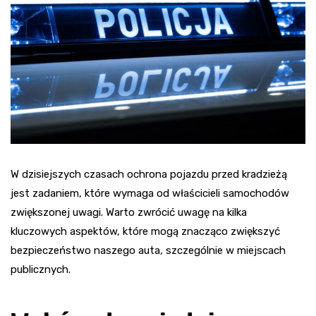
W dzisiejszych czasach ochrona pojazdu przed kradzieżą
jest zadaniem, które wymaga od właścicieli samochodów
zwiększonej uwagi. Warto zwrócić uwagę na kilka
kluczowych aspektów, które mogą znacząco zwiększyć
bezpieczeństwo naszego auta, szczególnie w miejscach
publicznych.