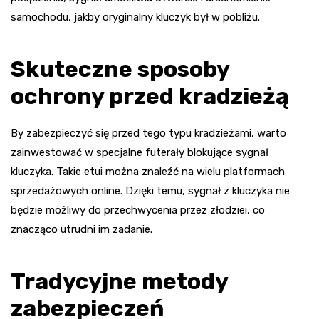
samochodu, jakby oryginalny kluczyk był w pobliżu.
Skuteczne sposoby
ochrony przed kradzieżą
By zabezpieczyć się przed tego typu kradzieżami, warto
zainwestować w specjalne futerały blokujące sygnał
kluczyka. Takie etui można znaleźć na wielu platformach
sprzedażowych online. Dzięki temu, sygnał z kluczyka nie
będzie możliwy do przechwycenia przez złodziei, co
znacząco utrudni im zadanie.
Tradycyjne metody
zabezpieczeń