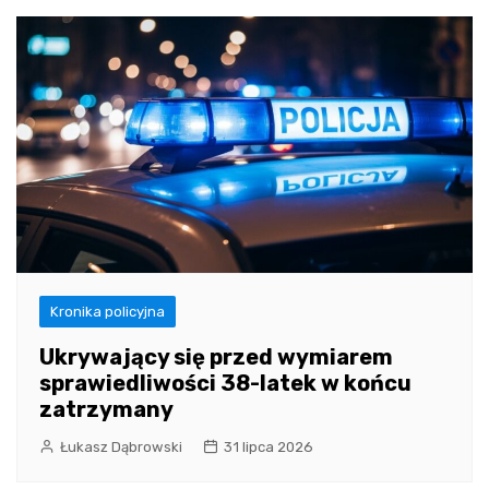
Kronika policyjna
Ukrywający się przed wymiarem
sprawiedliwości 38-latek w końcu
zatrzymany
Łukasz Dąbrowski
31 lipca 2026