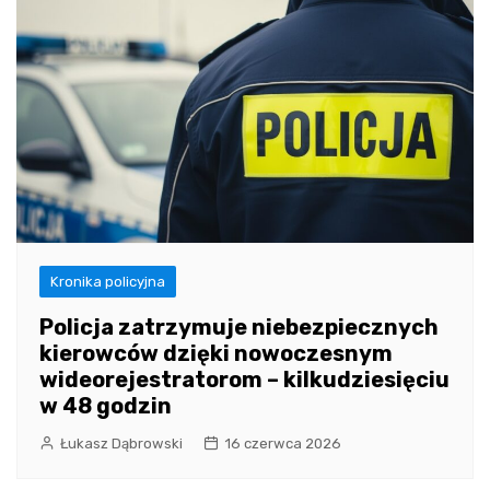
Kronika policyjna
Policja zatrzymuje niebezpiecznych
kierowców dzięki nowoczesnym
wideorejestratorom – kilkudziesięciu
w 48 godzin
Łukasz Dąbrowski
16 czerwca 2026