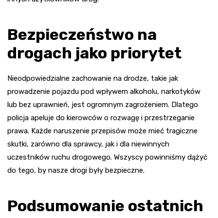
Bezpieczeństwo na
drogach jako priorytet
Nieodpowiedzialne zachowanie na drodze, takie jak
prowadzenie pojazdu pod wpływem alkoholu, narkotyków
lub bez uprawnień, jest ogromnym zagrożeniem. Dlatego
policja apeluje do kierowców o rozwagę i przestrzeganie
prawa. Każde naruszenie przepisów może mieć tragiczne
skutki, zarówno dla sprawcy, jak i dla niewinnych
uczestników ruchu drogowego. Wszyscy powinniśmy dążyć
do tego, by nasze drogi były bezpieczne.
Podsumowanie ostatnich