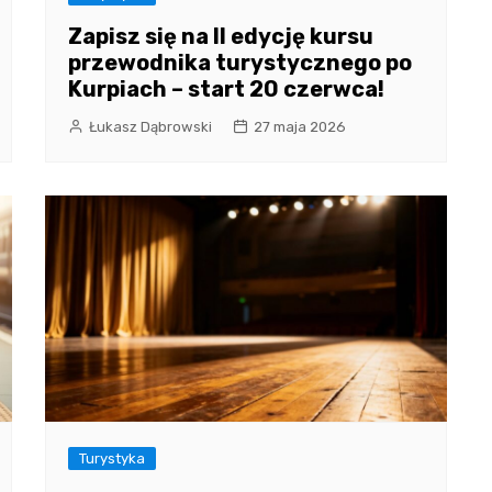
Zapisz się na II edycję kursu
przewodnika turystycznego po
Kurpiach – start 20 czerwca!
Łukasz Dąbrowski
27 maja 2026
Turystyka