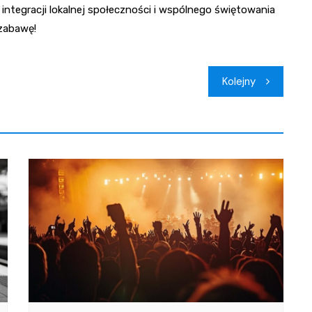
integracji lokalnej społeczności i wspólnego świętowania
 zabawę!
Kolejny