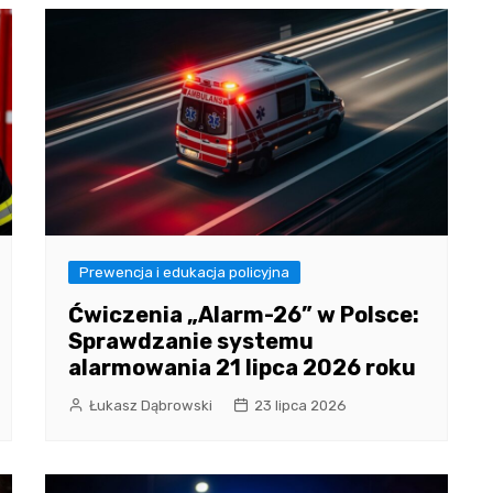
Prewencja i edukacja policyjna
Ćwiczenia „Alarm-26” w Polsce:
Sprawdzanie systemu
alarmowania 21 lipca 2026 roku
Łukasz Dąbrowski
23 lipca 2026