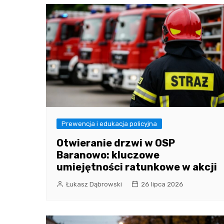
Prewencja i edukacja policyjna
Otwieranie drzwi w OSP
Baranowo: kluczowe
umiejętności ratunkowe w akcji
Łukasz Dąbrowski
26 lipca 2026