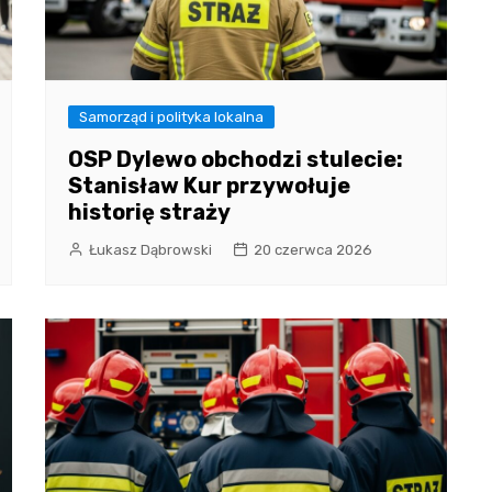
Samorząd i polityka lokalna
OSP Dylewo obchodzi stulecie:
Stanisław Kur przywołuje
historię straży
Łukasz Dąbrowski
20 czerwca 2026