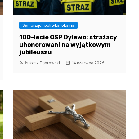
Samorząd i polityka lokalna
100-lecie OSP Dylewo: strażacy
uhonorowani na wyjątkowym
jubileuszu
Łukasz Dąbrowski
14 czerwca 2026