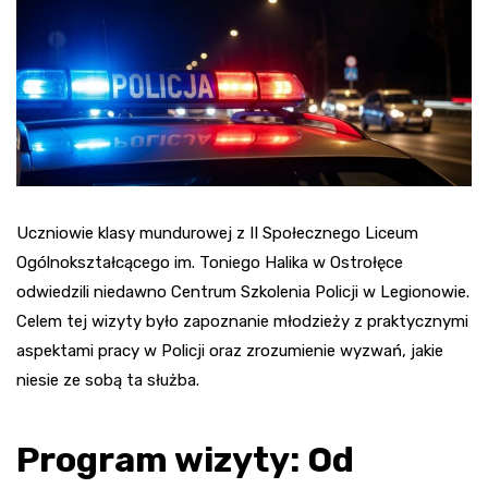
Uczniowie klasy mundurowej z II Społecznego Liceum
Ogólnokształcącego im. Toniego Halika w Ostrołęce
odwiedzili niedawno Centrum Szkolenia Policji w Legionowie.
Celem tej wizyty było zapoznanie młodzieży z praktycznymi
aspektami pracy w Policji oraz zrozumienie wyzwań, jakie
niesie ze sobą ta służba.
Program wizyty: Od