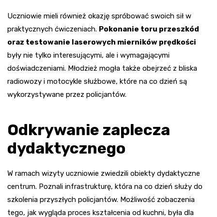
Uczniowie mieli również okazję spróbować swoich sił w
praktycznych ćwiczeniach.
Pokonanie toru przeszkód
oraz testowanie laserowych mierników prędkości
były nie tylko interesującymi, ale i wymagającymi
doświadczeniami. Młodzież mogła także obejrzeć z bliska
radiowozy i motocykle służbowe, które na co dzień są
wykorzystywane przez policjantów.
Odkrywanie zaplecza
dydaktycznego
W ramach wizyty uczniowie zwiedzili obiekty dydaktyczne
centrum. Poznali infrastrukturę, która na co dzień służy do
szkolenia przyszłych policjantów. Możliwość zobaczenia
tego, jak wygląda proces kształcenia od kuchni, była dla