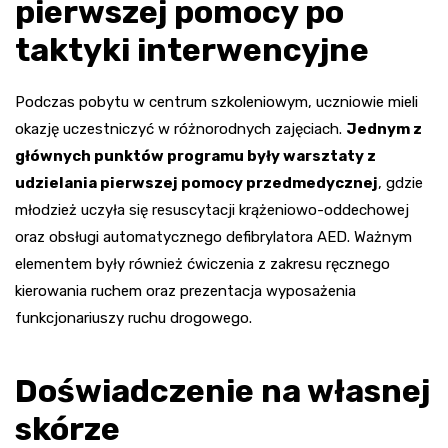
pierwszej pomocy po
taktyki interwencyjne
Podczas pobytu w centrum szkoleniowym, uczniowie mieli
okazję uczestniczyć w różnorodnych zajęciach.
Jednym z
głównych punktów programu były warsztaty z
udzielania pierwszej pomocy przedmedycznej
, gdzie
młodzież uczyła się resuscytacji krążeniowo-oddechowej
oraz obsługi automatycznego defibrylatora AED. Ważnym
elementem były również ćwiczenia z zakresu ręcznego
kierowania ruchem oraz prezentacja wyposażenia
funkcjonariuszy ruchu drogowego.
Doświadczenie na własnej
skórze