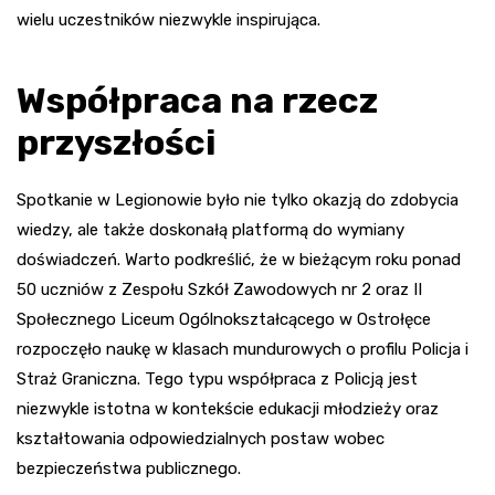
wielu uczestników niezwykle inspirująca.
Współpraca na rzecz
przyszłości
Spotkanie w Legionowie było nie tylko okazją do zdobycia
wiedzy, ale także doskonałą platformą do wymiany
doświadczeń. Warto podkreślić, że w bieżącym roku ponad
50 uczniów z Zespołu Szkół Zawodowych nr 2 oraz II
Społecznego Liceum Ogólnokształcącego w Ostrołęce
rozpoczęło naukę w klasach mundurowych o profilu Policja i
Straż Graniczna. Tego typu współpraca z Policją jest
niezwykle istotna w kontekście edukacji młodzieży oraz
kształtowania odpowiedzialnych postaw wobec
bezpieczeństwa publicznego.