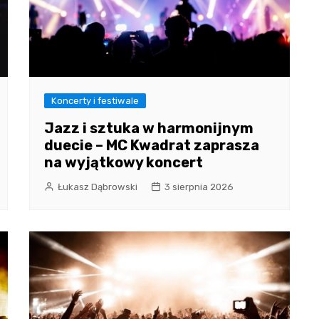
Koncerty i festiwale
Jazz i sztuka w harmonijnym
duecie – MC Kwadrat zaprasza
na wyjątkowy koncert
Łukasz Dąbrowski
3 sierpnia 2026