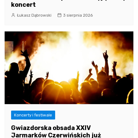
koncert
Łukasz Dąbrowski
3 sierpnia 2026
Koncerty i festiwale
Gwiazdorska obsada XXIV
Jarmarków Czerwińskich już