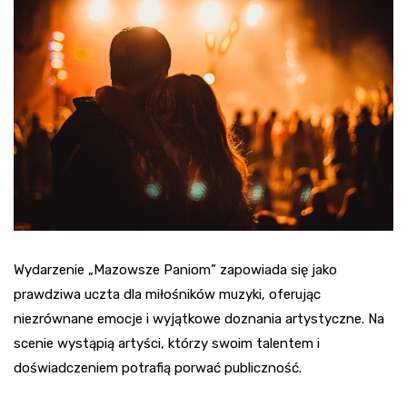
Wydarzenie „Mazowsze Paniom” zapowiada się jako
prawdziwa uczta dla miłośników muzyki, oferując
niezrównane emocje i wyjątkowe doznania artystyczne. Na
scenie wystąpią artyści, którzy swoim talentem i
doświadczeniem potrafią porwać publiczność.