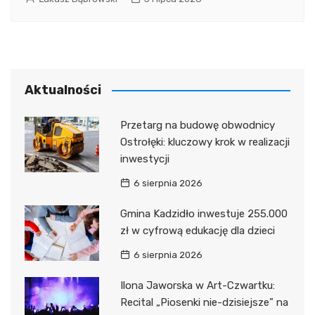
Aktualności
Przetarg na budowę obwodnicy
Ostrołęki: kluczowy krok w realizacji
inwestycji
6 sierpnia 2026
Gmina Kadzidło inwestuje 255.000
zł w cyfrową edukację dla dzieci
6 sierpnia 2026
Ilona Jaworska w Art-Czwartku:
Recital „Piosenki nie-dzisiejsze” na