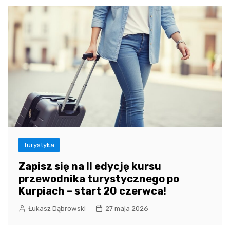
Turystyka
Zapisz się na II edycję kursu
przewodnika turystycznego po
Kurpiach – start 20 czerwca!
Łukasz Dąbrowski
27 maja 2026