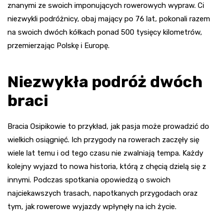
znanymi ze swoich imponujących rowerowych wypraw. Ci
niezwykli podróżnicy, obaj mający po 76 lat, pokonali razem
na swoich dwóch kółkach ponad 500 tysięcy kilometrów,
przemierzając Polskę i Europę.
Niezwykła podróż dwóch
braci
Bracia Osipikowie to przykład, jak pasja może prowadzić do
wielkich osiągnięć. Ich przygody na rowerach zaczęły się
wiele lat temu i od tego czasu nie zwalniają tempa. Każdy
kolejny wyjazd to nowa historia, którą z chęcią dzielą się z
innymi. Podczas spotkania opowiedzą o swoich
najciekawszych trasach, napotkanych przygodach oraz
tym, jak rowerowe wyjazdy wpłynęły na ich życie.