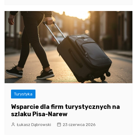
Turystyka
Wsparcie dla firm turystycznych na
szlaku Pisa-Narew
Łukasz Dąbrowski
23 czerwca 2026