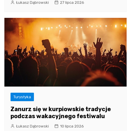
Łukasz Dąbrowski
27 lipca 2026
Turystyka
Zanurz się w kurpiowskie tradycje
podczas wakacyjnego festiwalu
Łukasz Dąbrowski
10 lipca 2026