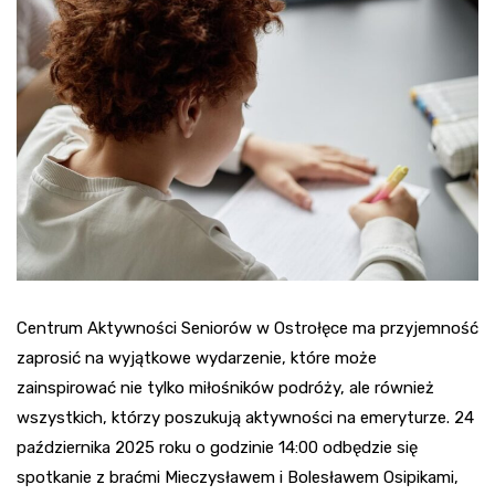
Centrum Aktywności Seniorów w Ostrołęce ma przyjemność
zaprosić na wyjątkowe wydarzenie, które może
zainspirować nie tylko miłośników podróży, ale również
wszystkich, którzy poszukują aktywności na emeryturze. 24
października 2025 roku o godzinie 14:00 odbędzie się
spotkanie z braćmi Mieczysławem i Bolesławem Osipikami,