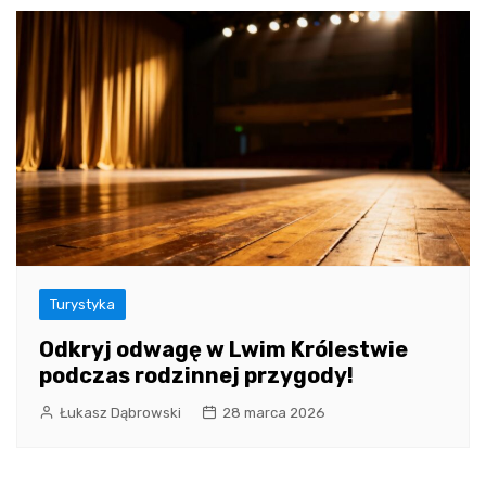
Turystyka
Odkryj odwagę w Lwim Królestwie
podczas rodzinnej przygody!
Łukasz Dąbrowski
28 marca 2026