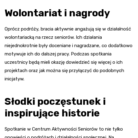
Wolontariat i nagrody
Oprócz podróży, bracia aktywnie angażują się w działalność
wolontariacką na rzecz seniorów. Ich działania
niejednokrotnie były doceniane i nagradzane, co dodatkowo
motywuje ich do dalszej pracy. Podczas spotkania
uczestnicy będą mieli okazję dowiedzieć się więcej o ich
projektach oraz jak można się przyłączyć do podobnych
inicjatyw.
Słodki poczęstunek i
inspirujące historie
Spotkanie w Centrum Aktywności Seniorów to nie tylko
opowieści o podróżach i działalności społecznej. Na