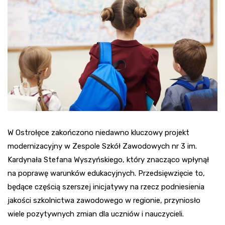
W Ostrołęce zakończono niedawno kluczowy projekt
modernizacyjny w Zespole Szkół Zawodowych nr 3 im.
Kardynała Stefana Wyszyńskiego, który znacząco wpłynął
na poprawę warunków edukacyjnych. Przedsięwzięcie to,
będące częścią szerszej inicjatywy na rzecz podniesienia
jakości szkolnictwa zawodowego w regionie, przyniosło
wiele pozytywnych zmian dla uczniów i nauczycieli.