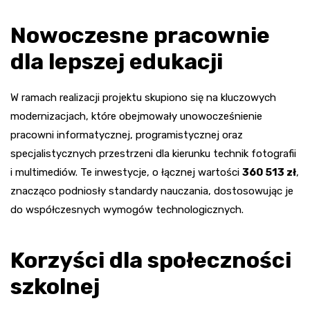
Nowoczesne pracownie
dla lepszej edukacji
W ramach realizacji projektu skupiono się na kluczowych
modernizacjach, które obejmowały unowocześnienie
pracowni informatycznej, programistycznej oraz
specjalistycznych przestrzeni dla kierunku technik fotografii
i multimediów. Te inwestycje, o łącznej wartości
360 513 zł
,
znacząco podniosły standardy nauczania, dostosowując je
do współczesnych wymogów technologicznych.
Korzyści dla społeczności
szkolnej