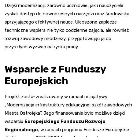
Dzięki modernizacji, zarówno uczniowie, jak i nauczyciele
zyskali dostęp do nowoczesnych narzędzi oraz środowiska
sprzyjającego efektywnej nauce. Ulepszone zaplecze
techniczne wspiera nie tylko codzienne zajęcia, ale również
rozwój zawodowy młodzieży, przygotowując ją do
przyszłych wyzwań na rynku pracy.
Wsparcie z Funduszy
Europejskich
Projekt został zrealizowany w ramach inicjatywy
„Modernizacja infrastruktury edukacyjnej szkół zawodowych
Miasta Ostrołęka”. Jego finansowanie było możliwe dzięki
wsparciu
Europejskiego Funduszu Rozwoju
Regionalnego
, w ramach programu Fundusze Europejskie