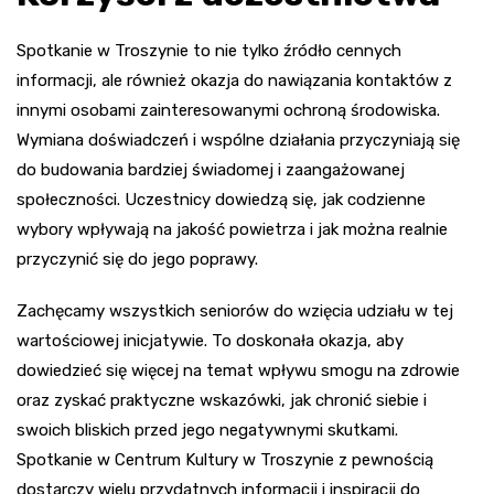
Spotkanie w Troszynie to nie tylko źródło cennych
informacji, ale również okazja do nawiązania kontaktów z
innymi osobami zainteresowanymi ochroną środowiska.
Wymiana doświadczeń i wspólne działania przyczyniają się
do budowania bardziej świadomej i zaangażowanej
społeczności. Uczestnicy dowiedzą się, jak codzienne
wybory wpływają na jakość powietrza i jak można realnie
przyczynić się do jego poprawy.
Zachęcamy wszystkich seniorów do wzięcia udziału w tej
wartościowej inicjatywie. To doskonała okazja, aby
dowiedzieć się więcej na temat wpływu smogu na zdrowie
oraz zyskać praktyczne wskazówki, jak chronić siebie i
swoich bliskich przed jego negatywnymi skutkami.
Spotkanie w Centrum Kultury w Troszynie z pewnością
dostarczy wielu przydatnych informacji i inspiracji do