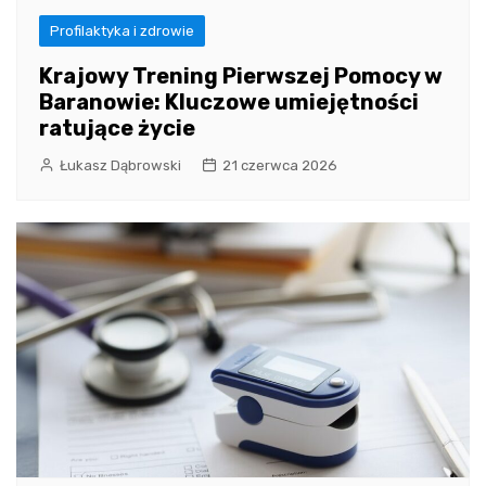
Profilaktyka i zdrowie
Krajowy Trening Pierwszej Pomocy w
Baranowie: Kluczowe umiejętności
ratujące życie
Łukasz Dąbrowski
21 czerwca 2026