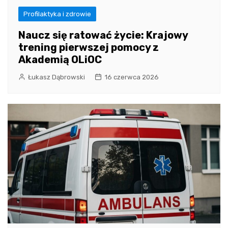
Profilaktyka i zdrowie
Naucz się ratować życie: Krajowy
trening pierwszej pomocy z
Akademią OLiOC
Łukasz Dąbrowski
16 czerwca 2026