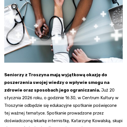
Seniorzy z Troszyna mają wyjątkową okazję do
poszerzenia swojej wiedzy o wpływie smogu na
zdrowie oraz sposobach jego ograniczania.
Już 20
stycznia 2026 roku, o godzinie 16:30, w Centrum Kultury w
Troszynie odbędzie się edukacyjne spotkanie poświęcone
tej ważnej tematyce. Spotkanie prowadzone przez
doświadczoną lekarkę internistkę, Katarzynę Kowalską, skupi