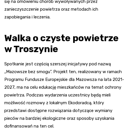
się na omówieniu chorób wywoływanych przez
zanieczyszczenie powietrza oraz metodach ich
zapobiegania i leczenia.
Walka o czyste powietrze
w Troszynie
Spotkanie jest częścią szerszej inicjatywy pod nazwą
„Mazowsze bez smogu”. Projekt ten, realizowany w ramach
Programu Fundusze Europejskie dla Mazowsza na lata 2021-
2027, ma na celu edukację mieszkańców na temat ochrony
powietrza. Podczas wydarzenia uczestnicy będą mieli
możliwość rozmowy z lokalnym Ekodoradcą, który
przedstawi dostępne rozwiązania dotyczące wymiany
pieców na bardziej ekologiczne oraz sposoby uzyskania
dofinansowań na ten cel.