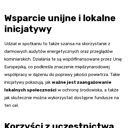
Wsparcie unijne i lokalne
inicjatywy
Udział w spotkaniu to także szansa na skorzystanie z
darmowych audytów energetycznych oraz przeglądów
kominiarskich. Działania te są współfinansowane przez Unię
Europejską, co podkreśla znaczenie międzynarodowej
współpracy w dążeniu do poprawy jakości powietrza. Takie
inicjatywy pokazują, jak
ważne jest zaangażowanie
lokalnych społeczności
w ochronę środowiska, a także
jak skutecznie można wykorzystać dostępne fundusze na
ten cel.
Korzyści z uczestnictwa