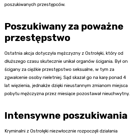
poszukiwanych przestępców.
Poszukiwany za poważne
przestępstwo
Ostatnia akcja dotyczyła mężczyzny z Ostrołęki, który od
dłuższego czasu skutecznie unikał organów ścigania. Był on
ścigany za ciężkie przestępstwo seksualne, w tym za
zgwałcenie osoby nieletniej. Sąd skazał go na karę ponad 4
lat więzienia, jednakże dzięki nieustannym zmianom miejsca
pobytu mężczyzna przez miesiące pozostawał nieuchwytny.
Intensywne poszukiwania
Kryminalni z Ostrołęki niezwłocznie rozpoczęli działania