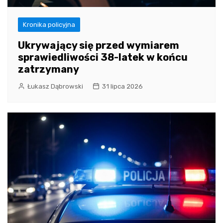
Kronika policyjna
Ukrywający się przed wymiarem
sprawiedliwości 38-latek w końcu
zatrzymany
Łukasz Dąbrowski
31 lipca 2026