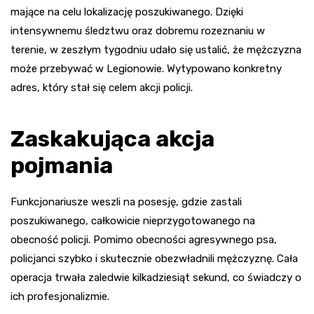
mające na celu lokalizację poszukiwanego. Dzięki
intensywnemu śledztwu oraz dobremu rozeznaniu w
terenie, w zeszłym tygodniu udało się ustalić, że mężczyzna
może przebywać w Legionowie. Wytypowano konkretny
adres, który stał się celem akcji policji.
Zaskakująca akcja
pojmania
Funkcjonariusze weszli na posesję, gdzie zastali
poszukiwanego, całkowicie nieprzygotowanego na
obecność policji. Pomimo obecności agresywnego psa,
policjanci szybko i skutecznie obezwładnili mężczyznę. Cała
operacja trwała zaledwie kilkadziesiąt sekund, co świadczy o
ich profesjonalizmie.