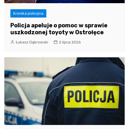
Kronika policyjna
Policja apeluje o pomoc w sprawie
uszkodzonej toyoty w Ostrołęce
Łukasz Dąbrowski
2 lipca 2026