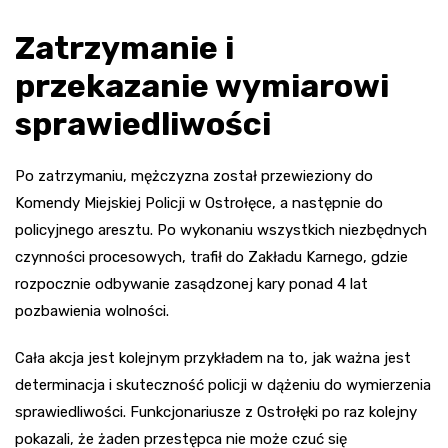
Zatrzymanie i
przekazanie wymiarowi
sprawiedliwości
Po zatrzymaniu, mężczyzna został przewieziony do
Komendy Miejskiej Policji w Ostrołęce, a następnie do
policyjnego aresztu. Po wykonaniu wszystkich niezbędnych
czynności procesowych, trafił do Zakładu Karnego, gdzie
rozpocznie odbywanie zasądzonej kary ponad 4 lat
pozbawienia wolności.
Cała akcja jest kolejnym przykładem na to, jak ważna jest
determinacja i skuteczność policji w dążeniu do wymierzenia
sprawiedliwości. Funkcjonariusze z Ostrołęki po raz kolejny
pokazali, że żaden przestępca nie może czuć się