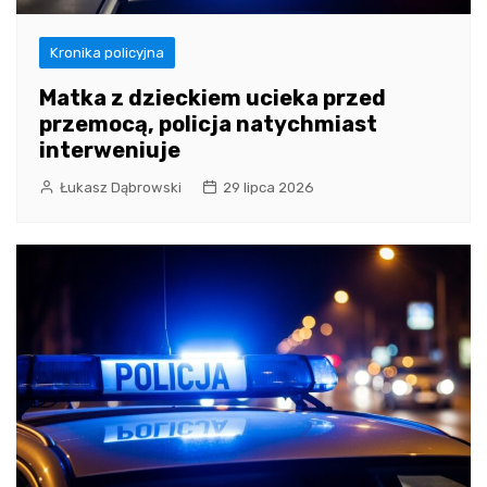
Kronika policyjna
Matka z dzieckiem ucieka przed
przemocą, policja natychmiast
interweniuje
Łukasz Dąbrowski
29 lipca 2026