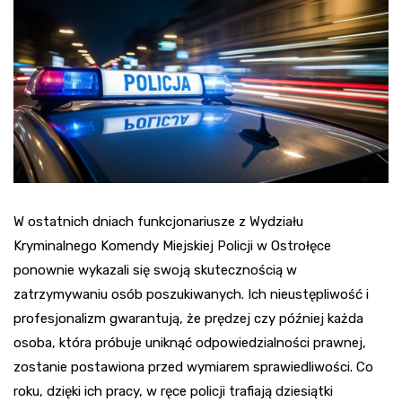
W ostatnich dniach funkcjonariusze z Wydziału
Kryminalnego Komendy Miejskiej Policji w Ostrołęce
ponownie wykazali się swoją skutecznością w
zatrzymywaniu osób poszukiwanych. Ich nieustępliwość i
profesjonalizm gwarantują, że prędzej czy później każda
osoba, która próbuje uniknąć odpowiedzialności prawnej,
zostanie postawiona przed wymiarem sprawiedliwości. Co
roku, dzięki ich pracy, w ręce policji trafiają dziesiątki