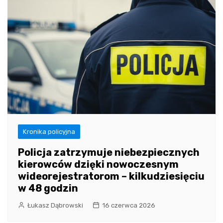
Kronika policyjna
Policja zatrzymuje niebezpiecznych
kierowców dzięki nowoczesnym
wideorejestratorom – kilkudziesięciu
w 48 godzin
Łukasz Dąbrowski
16 czerwca 2026