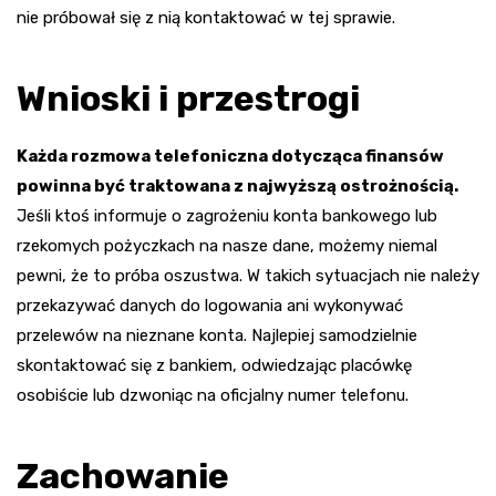
nie próbował się z nią kontaktować w tej sprawie.
Wnioski i przestrogi
Każda rozmowa telefoniczna dotycząca finansów
powinna być traktowana z najwyższą ostrożnością.
Jeśli ktoś informuje o zagrożeniu konta bankowego lub
rzekomych pożyczkach na nasze dane, możemy niemal
pewni, że to próba oszustwa. W takich sytuacjach nie należy
przekazywać danych do logowania ani wykonywać
przelewów na nieznane konta. Najlepiej samodzielnie
skontaktować się z bankiem, odwiedzając placówkę
osobiście lub dzwoniąc na oficjalny numer telefonu.
Zachowanie