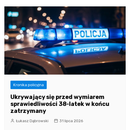
Kronika policyjna
Ukrywający się przed wymiarem
sprawiedliwości 38-latek w końcu
zatrzymany
Łukasz Dąbrowski
31 lipca 2026