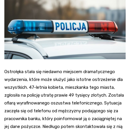
Ostrołęka stała się niedawno miejscem dramatycznego
wydarzenia, które może służyć jako istotne ostrzeżenie dla
wszystkich. 47-letnia kobieta, mieszkanka tego miasta,
zgłosiła na policję utratę prawie 49 tysięcy złotych. Została
ofiarą wyrafinowanego oszustwa telefonicznego. Sytuacja
zaczęła się od telefonu od mężczyzny podającego się za
pracownika banku, który poinformował ją o zaciągniętej na
jej dane pożyczce. Niedługo potem skontaktowała się z nią