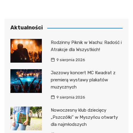
Aktualności
Rodzinny Piknik w Wachu: Radość i
Atrakcje dla Wszystkich!
9 sierpnia 2026
Jazzowy koncert MC Kwadrat z
premierą wystawy plakatów
muzycznych
9 sierpnia 2026
Nowoczesny klub dziecięcy
„Pszczółki” w Myszyńcu otwarty
dla najmłodszych