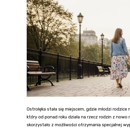
Ostrołęka stała się miejscem, gdzie młodzi rodzice
który od ponad roku działa na rzecz rodzin z nowo 
skorzystało z możliwości otrzymania specjalnej w