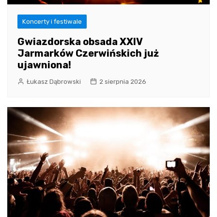
Koncerty i festiwale
Gwiazdorska obsada XXIV
Jarmarków Czerwińskich już
ujawniona!
Łukasz Dąbrowski
2 sierpnia 2026