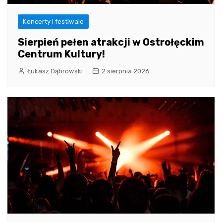
Koncerty i festiwale
Sierpień pełen atrakcji w Ostrołęckim
Centrum Kultury!
Łukasz Dąbrowski
2 sierpnia 2026