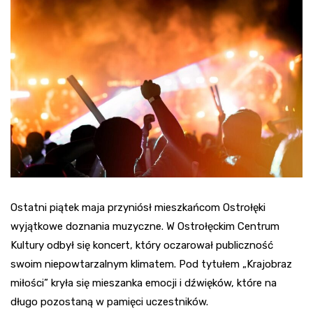
Ostatni piątek maja przyniósł mieszkańcom Ostrołęki
wyjątkowe doznania muzyczne. W Ostrołęckim Centrum
Kultury odbył się koncert, który oczarował publiczność
swoim niepowtarzalnym klimatem. Pod tytułem „Krajobraz
miłości” kryła się mieszanka emocji i dźwięków, które na
długo pozostaną w pamięci uczestników.