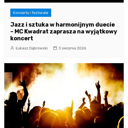
Koncerty i festiwale
Jazz i sztuka w harmonijnym duecie
– MC Kwadrat zaprasza na wyjątkowy
koncert
Łukasz Dąbrowski
3 sierpnia 2026