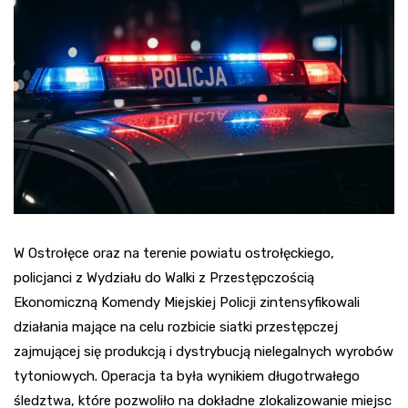
W Ostrołęce oraz na terenie powiatu ostrołęckiego,
policjanci z Wydziału do Walki z Przestępczością
Ekonomiczną Komendy Miejskiej Policji zintensyfikowali
działania mające na celu rozbicie siatki przestępczej
zajmującej się produkcją i dystrybucją nielegalnych wyrobów
tytoniowych. Operacja ta była wynikiem długotrwałego
śledztwa, które pozwoliło na dokładne zlokalizowanie miejsc