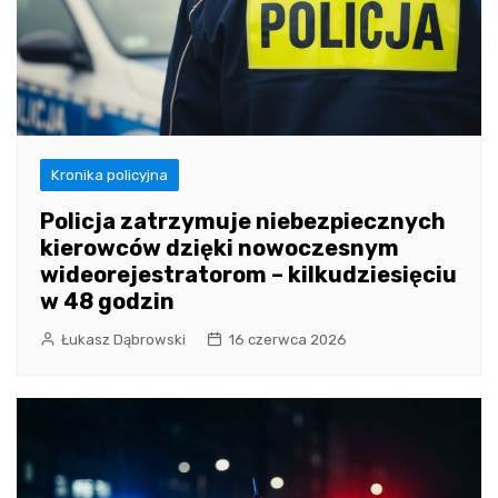
Kronika policyjna
Policja zatrzymuje niebezpiecznych
kierowców dzięki nowoczesnym
wideorejestratorom – kilkudziesięciu
w 48 godzin
Łukasz Dąbrowski
16 czerwca 2026