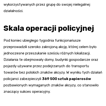
wykorzystywanych przez grupę do swojej nielegalnej
działalności.
Skala operacji policyjnej
Pod koniec ubiegłego tygodnia funkcjonariusze
przeprowadzili szeroko zakrojoną akcję, której celem było
jednoczesne przeszukanie sześciu różnych lokalizacji.
Działania te obejmowały domy, budynki gospodarcze oraz
pojazdy używane przez podejrzanych do transportu
towarów bez polskich znaków akcyzy. W wyniku tych działań
policjanci zabezpieczyli
369 500 sztuk papierosów
pozbawionych wymaganych znaków akcyzy, co stanowiło
znaczący sukces operacyjny.