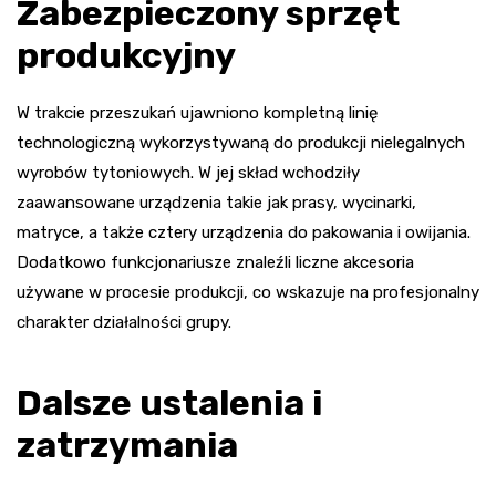
Zabezpieczony sprzęt
produkcyjny
W trakcie przeszukań ujawniono kompletną linię
technologiczną wykorzystywaną do produkcji nielegalnych
wyrobów tytoniowych. W jej skład wchodziły
zaawansowane urządzenia takie jak prasy, wycinarki,
matryce, a także cztery urządzenia do pakowania i owijania.
Dodatkowo funkcjonariusze znaleźli liczne akcesoria
używane w procesie produkcji, co wskazuje na profesjonalny
charakter działalności grupy.
Dalsze ustalenia i
zatrzymania