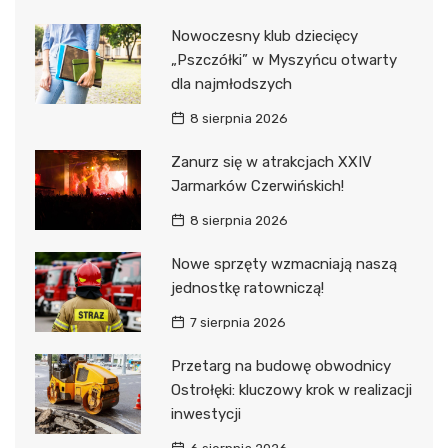
Nowoczesny klub dziecięcy
„Pszczółki” w Myszyńcu otwarty
dla najmłodszych
8 sierpnia 2026
Zanurz się w atrakcjach XXIV
Jarmarków Czerwińskich!
8 sierpnia 2026
Nowe sprzęty wzmacniają naszą
jednostkę ratowniczą!
7 sierpnia 2026
Przetarg na budowę obwodnicy
Ostrołęki: kluczowy krok w realizacji
inwestycji