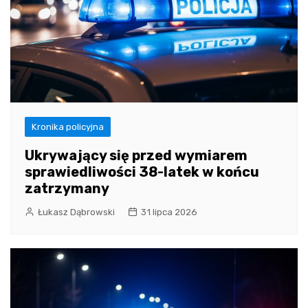
Kronika policyjna
Ukrywający się przed wymiarem
sprawiedliwości 38-latek w końcu
zatrzymany
Łukasz Dąbrowski
31 lipca 2026