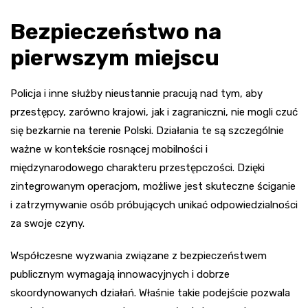
Bezpieczeństwo na
pierwszym miejscu
Policja i inne służby nieustannie pracują nad tym, aby
przestępcy, zarówno krajowi, jak i zagraniczni, nie mogli czuć
się bezkarnie na terenie Polski. Działania te są szczególnie
ważne w kontekście rosnącej mobilności i
międzynarodowego charakteru przestępczości. Dzięki
zintegrowanym operacjom, możliwe jest skuteczne ściganie
i zatrzymywanie osób próbujących unikać odpowiedzialności
za swoje czyny.
Współczesne wyzwania związane z bezpieczeństwem
publicznym wymagają innowacyjnych i dobrze
skoordynowanych działań. Właśnie takie podejście pozwala