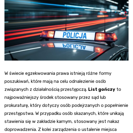
W świecie egzekwowania prawa istnieją różne formy
poszukiwań, które mają na celu odnalezienie osób
związanych z działalnością przestępczą.
List gończy
to
najpoważniejszy środek stosowany przez sąd lub
prokuraturę, który dotyczy osób podejrzanych o popełnienie
przestępstwa. W przypadku osób skazanych, które unikają
stawienia się w zakładzie karnym, stosowany jest nakaz
doprowadzenia. Z kolei zarządzenia o ustalenie miejsca