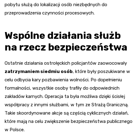
pobytu służą do lokalizacji osób niezbędnych do
przeprowadzenia czynności procesowych.
Wspólne działania służb
na rzecz bezpieczeństwa
Ostatnie działania ostrołęckich policjantów zaowocowały
zatrzymaniem siedmiu osób
, które były poszukiwane w
celu odbycia kary pozbawienia wolności. Po dopełnieniu
formalności, wszystkie osoby trafiły do odpowiednich
zakładów karnych. Operacja ta była możliwa dzięki ścisłej
współpracy z innymi służbami, w tym ze Strażą Graniczną.
Takie skoordynowane akcje są częścią cyklicznych działań,
które mają na celu zwiększenie bezpieczeństwa publicznego
w Polsce.