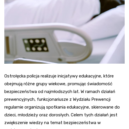
Ostrołęcka policja realizuje inicjatywy edukacyjne, które
obejmują różne grupy wiekowe, promując świadomość
bezpieczeństwa od najmłodszych lat. W ramach działań
prewencyjnych, funkcjonariusze z Wydziału Prewencji
regularnie organizują spotkania edukacyjne, skierowane do
dzieci, młodzieży oraz dorosłych. Celem tych działań jest
zwiększenie wiedzy na temat bezpieczeństwa w