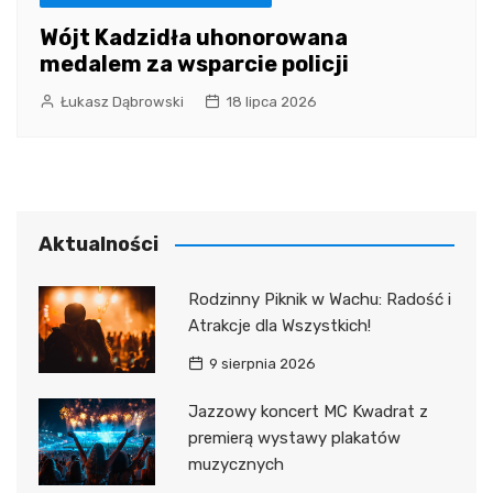
Wójt Kadzidła uhonorowana
medalem za wsparcie policji
Łukasz Dąbrowski
18 lipca 2026
Aktualności
Rodzinny Piknik w Wachu: Radość i
Atrakcje dla Wszystkich!
9 sierpnia 2026
Jazzowy koncert MC Kwadrat z
premierą wystawy plakatów
muzycznych