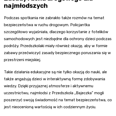
najmłodszych
Podczas spotkania nie zabrakło także rozmów na temat
bezpieczeństwa w ruchu drogowym. Policjantka
szczegółowo wyjaśniała, dlaczego korzystanie z fotelików
samochodowych jest niezbędne dla ochrony dzieci podczas
podróży. Przedszkolaki miały również okazję, aby w formie
zabawy przećwiczyć zasady bezpiecznego poruszania się w
przestrzeni miejskiej.
Takie działania edukacyjne są nie tylko okazją do nauki, ale
także angażują dzieci w interaktywną formę zdobywania
wiedzy. Dzięki przyjaznej atmosferze i aktywnemu
uczestnictwu, najmłodsi z Przedszkola „Bajeczka” mogli
poszerzyć swoją świadomość na temat bezpieczeństwa, co
jest nieocenioną wartością w ich codziennym życiu.