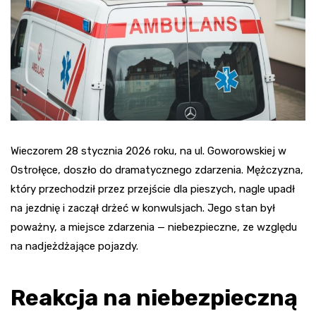
Wieczorem 28 stycznia 2026 roku, na ul. Goworowskiej w
Ostrołęce, doszło do dramatycznego zdarzenia. Mężczyzna,
który przechodził przez przejście dla pieszych, nagle upadł
na jezdnię i zaczął drżeć w konwulsjach. Jego stan był
poważny, a miejsce zdarzenia — niebezpieczne, ze względu
na nadjeżdżające pojazdy.
Reakcja na niebezpieczną