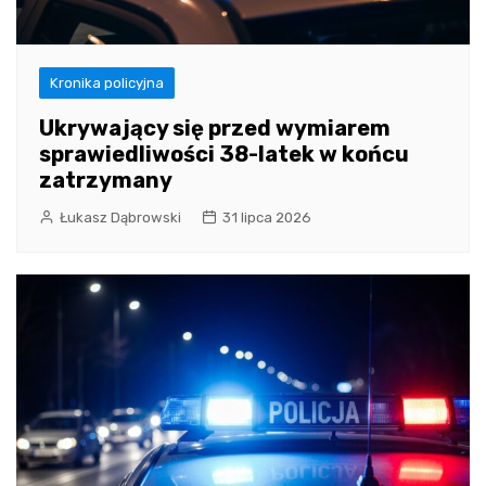
Kronika policyjna
Ukrywający się przed wymiarem
sprawiedliwości 38-latek w końcu
zatrzymany
Łukasz Dąbrowski
31 lipca 2026