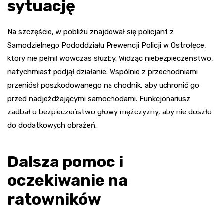
sytuację
Na szczęście, w pobliżu znajdował się policjant z
Samodzielnego Pododdziału Prewencji Policji w Ostrołęce,
który nie pełnił wówczas służby. Widząc niebezpieczeństwo,
natychmiast podjął działanie. Wspólnie z przechodniami
przeniósł poszkodowanego na chodnik, aby uchronić go
przed nadjeżdżającymi samochodami. Funkcjonariusz
zadbał o bezpieczeństwo głowy mężczyzny, aby nie doszło
do dodatkowych obrażeń.
Dalsza pomoc i
oczekiwanie na
ratowników