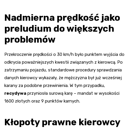
Nadmierna prędkość jako
preludium do większych
problemów
Przekroczenie prędkości o 30 km/h było punktem wyjścia do
odkrycia poważniejszych kwestii związanych z kierowcą. Po
zatrzymaniu pojazdu, standardowe procedury sprawdzania
danych kierowcy wykazały, że mężczyzna był już wcześniej
karany za podobne przewinienia. W tym przypadku,
recydywa
przyniosła surową karę – mandat w wysokości
1600 złotych oraz 9 punktów karnych.
Kłopoty prawne kierowcy