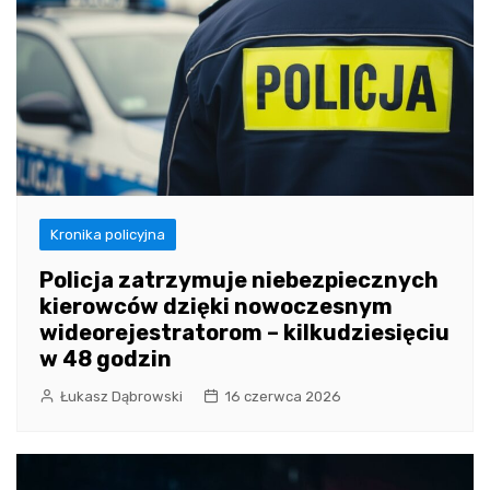
Kronika policyjna
Policja zatrzymuje niebezpiecznych
kierowców dzięki nowoczesnym
wideorejestratorom – kilkudziesięciu
w 48 godzin
Łukasz Dąbrowski
16 czerwca 2026