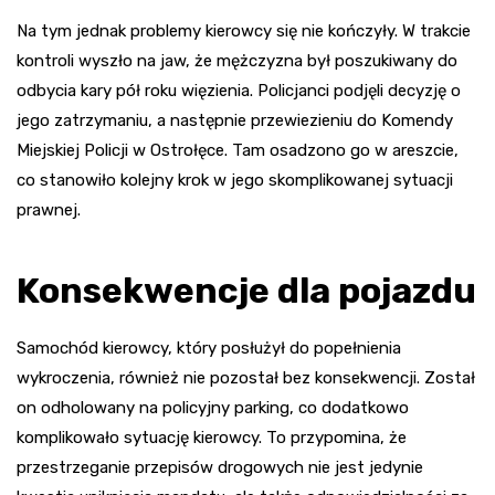
Na tym jednak problemy kierowcy się nie kończyły. W trakcie
kontroli wyszło na jaw, że mężczyzna był poszukiwany do
odbycia kary pół roku więzienia. Policjanci podjęli decyzję o
jego zatrzymaniu, a następnie przewiezieniu do Komendy
Miejskiej Policji w Ostrołęce. Tam osadzono go w areszcie,
co stanowiło kolejny krok w jego skomplikowanej sytuacji
prawnej.
Konsekwencje dla pojazdu
Samochód kierowcy, który posłużył do popełnienia
wykroczenia, również nie pozostał bez konsekwencji. Został
on odholowany na policyjny parking, co dodatkowo
komplikowało sytuację kierowcy. To przypomina, że
przestrzeganie przepisów drogowych nie jest jedynie