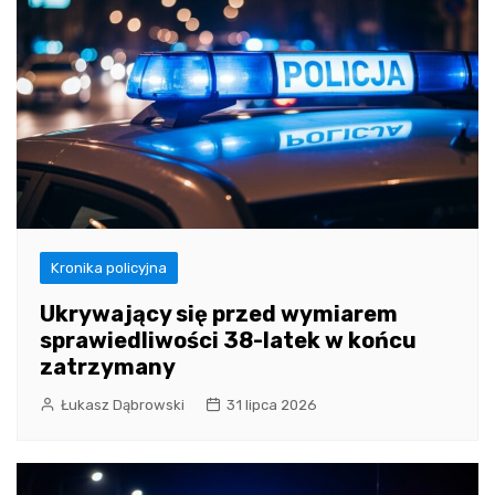
Kronika policyjna
Ukrywający się przed wymiarem
sprawiedliwości 38-latek w końcu
zatrzymany
Łukasz Dąbrowski
31 lipca 2026