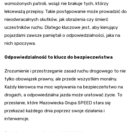
wzmożonych patroli, wciąż nie brakuje tych, którzy
lekceważą przepisy. Takie postępowanie może prowadzić do
nieodwracalnych skutków, jak obrażenia czy śmierć
uczestników ruchu. Dlatego kluczowe jest, aby kierujący
pojazdami zawsze pamiętali o odpowiedzialności, jaka na
nich spoczywa.
Odpowiedzialność to klucz do bezpieczeństwa
Zrozumienie i przestrzeganie zasad ruchu drogowego to nie
tylko obowiązek prawny, ale przede wszystkim moralny.
Każdy kierowca ma moc wpływania na bezpieczeństwo na
drogach, a odpowiedzialna jazda może uratować życie. To
przesłanie, które Mazowiecka Grupa SPEED stara się
przekazać każdego dnia poprzez swoje działania i
interwencje.