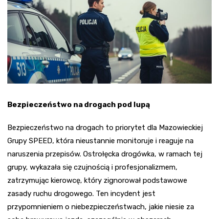
Bezpieczeństwo na drogach pod lupą
Bezpieczeństwo na drogach to priorytet dla Mazowieckiej
Grupy SPEED, która nieustannie monitoruje i reaguje na
naruszenia przepisów. Ostrołęcka drogówka, w ramach tej
grupy, wykazała się czujnością i profesjonalizmem,
zatrzymując kierowcę, który zignorował podstawowe
zasady ruchu drogowego. Ten incydent jest
przypomnieniem o niebezpieczeństwach, jakie niesie za