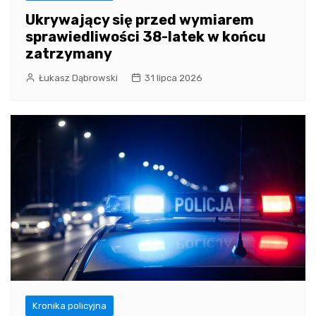
Ukrywający się przed wymiarem
sprawiedliwości 38-latek w końcu
zatrzymany
Łukasz Dąbrowski
31 lipca 2026
Kronika policyjna