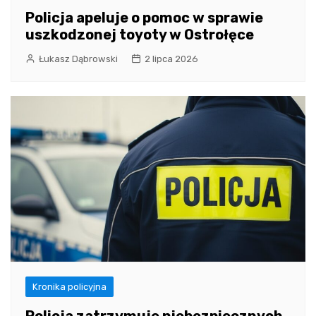
Policja apeluje o pomoc w sprawie
uszkodzonej toyoty w Ostrołęce
Łukasz Dąbrowski
2 lipca 2026
Kronika policyjna