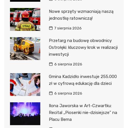
Nowe sprzęty wzmacniają naszą
jednostkę ratowniczą!
7 sierpnia 2026
Przetarg na budowę obwodnicy
Ostrołęki: kluczowy krok w realizacji
inwestycji
6 sierpnia 2026
Gmina Kadzidło inwestuje 255.000
zł w cyfrową edukację dla dzieci
6 sierpnia 2026
Ilona Jaworska w Art-Czwartku:
Recital „Piosenki nie-dzisiejsze” na
Placu Bema