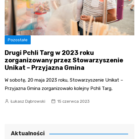
Pozostałe
Drugi Pchli Targ w 2023 roku
zorganizowany przez Stowarzyszenie
Unikat – Przyjazna Gmina
W sobotę, 20 maja 2023 roku, Stowarzyszenie Unikat –
Przyjazna Gmina zorganizowało kolejny Pchli Targ,
Łukasz Dąbrowski
15 czerwca 2023
Aktualności