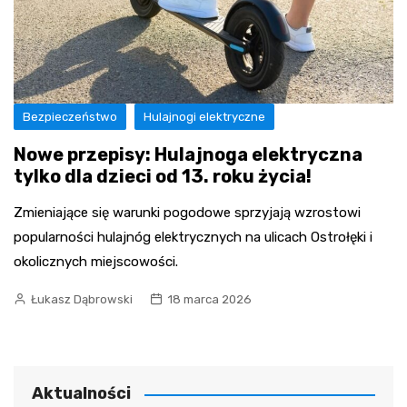
Bezpieczeństwo
Hulajnogi elektryczne
Nowe przepisy: Hulajnoga elektryczna
tylko dla dzieci od 13. roku życia!
Zmieniające się warunki pogodowe sprzyjają wzrostowi
popularności hulajnóg elektrycznych na ulicach Ostrołęki i
okolicznych miejscowości.
Łukasz Dąbrowski
18 marca 2026
Aktualności