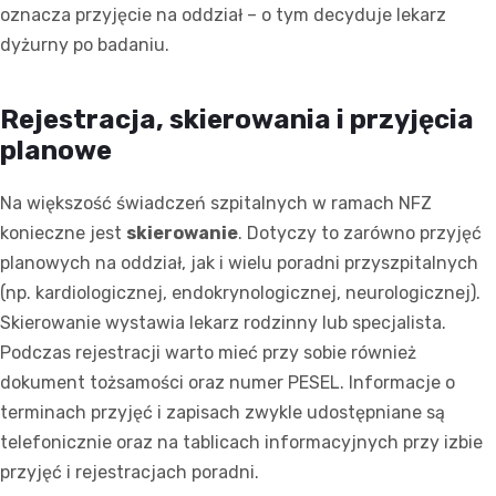
oznacza przyjęcie na oddział – o tym decyduje lekarz
dyżurny po badaniu.
Rejestracja, skierowania i przyjęcia
planowe
Na większość świadczeń szpitalnych w ramach NFZ
konieczne jest
skierowanie
. Dotyczy to zarówno przyjęć
planowych na oddział, jak i wielu poradni przyszpitalnych
(np. kardiologicznej, endokrynologicznej, neurologicznej).
Skierowanie wystawia lekarz rodzinny lub specjalista.
Podczas rejestracji warto mieć przy sobie również
dokument tożsamości oraz numer PESEL. Informacje o
terminach przyjęć i zapisach zwykle udostępniane są
telefonicznie oraz na tablicach informacyjnych przy izbie
przyjęć i rejestracjach poradni.