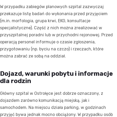
W przypadku zabiegów planowych szpital zazwyczaj
przekazuje listę badań do wykonania przed przyjęciem
(m.in. morfologia, grupa krwi, EKG, konsultacje
specjalistyczne). Część z nich można zrealizować w
przyszpitalnej poradni lub w przychodni rejonowej. Przed
operacją personel informuje o czasie zgłoszenia,
przygotowaniu (np. byciu na czczo) i rzeczach, które
można zabrać ze sobą na oddział.
Dojazd, warunki pobytu i informacje
dla rodzin
Główny szpital w Ostrołęce jest dobrze oznaczony, z
dojazdem zarówno komunikacją miejską, jak i
samochodem. Na miejscu działa parking, w godzinach
przyjęć bywa jednak mocno obciążony. W przypadku osób