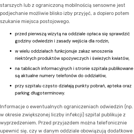
starszych lub z ograniczoną mobilnością sensowne jest
podjechanie możliwie blisko izby przyjęć, a dopiero potem
szukanie miejsca postojowego.
przed pierwszą wizytą na oddziale opłaca się sprawdzić
godziny odwiedzin i zasady wejścia dla rodzin,
w wielu oddziałach funkcjonuje zakaz wnoszenia
niektórych produktów spożywczych i świeżych kwiatów,
na tablicach informacyjnych i stronie szpitala publikowane
są aktualne numery telefonów do oddziałów,
przy szpitalu często działają punkty pobrań, apteka oraz
parking długoterminowy.
Informacje o ewentualnych ograniczeniach odwiedzin (np.
w okresie zwiększonej liczby infekcji) szpital publikuje z
wyprzedzeniem. Przed przyjazdem można telefonicznie
upewnić się, czy w danym oddziale obowiązują dodatkowe