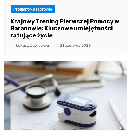
Profilaktyka i zdrowie
Krajowy Trening Pierwszej Pomocy w
Baranowie: Kluczowe umiejętności
ratujące życie
Łukasz Dąbrowski
21 czerwca 2026