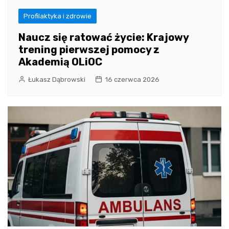
Profilaktyka i zdrowie
Naucz się ratować życie: Krajowy
trening pierwszej pomocy z
Akademią OLiOC
Łukasz Dąbrowski
16 czerwca 2026