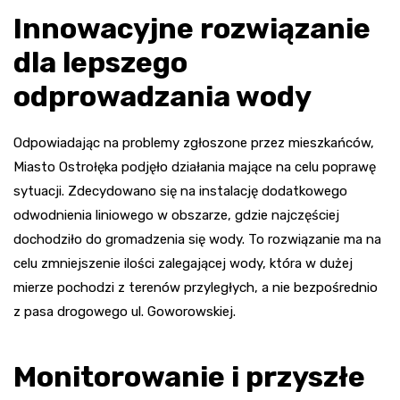
Innowacyjne rozwiązanie
dla lepszego
odprowadzania wody
Odpowiadając na problemy zgłoszone przez mieszkańców,
Miasto Ostrołęka podjęło działania mające na celu poprawę
sytuacji. Zdecydowano się na instalację dodatkowego
odwodnienia liniowego w obszarze, gdzie najczęściej
dochodziło do gromadzenia się wody. To rozwiązanie ma na
celu zmniejszenie ilości zalegającej wody, która w dużej
mierze pochodzi z terenów przyległych, a nie bezpośrednio
z pasa drogowego ul. Goworowskiej.
Monitorowanie i przyszłe