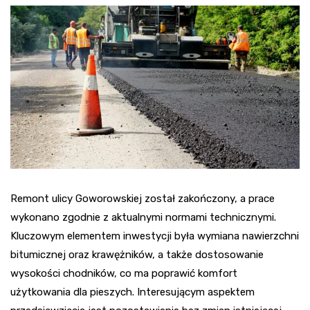
Remont ulicy Goworowskiej został zakończony, a prace
wykonano zgodnie z aktualnymi normami technicznymi.
Kluczowym elementem inwestycji była wymiana nawierzchni
bitumicznej oraz krawężników, a także dostosowanie
wysokości chodników, co ma poprawić komfort
użytkowania dla pieszych. Interesującym aspektem