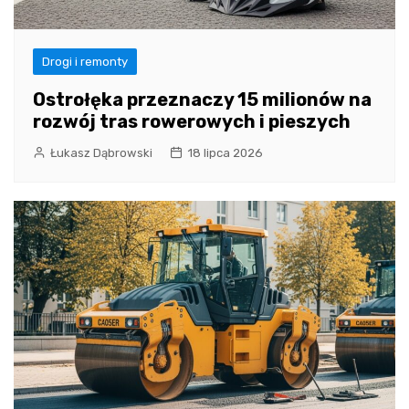
Drogi i remonty
Ostrołęka przeznaczy 15 milionów na
rozwój tras rowerowych i pieszych
Łukasz Dąbrowski
18 lipca 2026