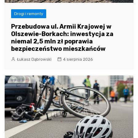
Drogi i remonty
Przebudowa ul. Armii Krajowej w
Olszewie-Borkach: inwestycja za
niemal 2,5 mln zł poprawia
bezpieczeństwo mieszkańców
Łukasz Dąbrowski
4 sierpnia 2026