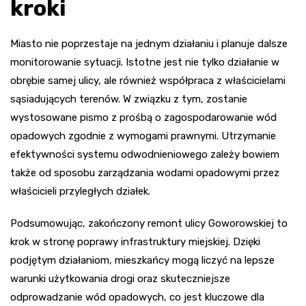
kroki
Miasto nie poprzestaje na jednym działaniu i planuje dalsze
monitorowanie sytuacji. Istotne jest nie tylko działanie w
obrębie samej ulicy, ale również współpraca z właścicielami
sąsiadujących terenów. W związku z tym, zostanie
wystosowane pismo z prośbą o zagospodarowanie wód
opadowych zgodnie z wymogami prawnymi. Utrzymanie
efektywności systemu odwodnieniowego zależy bowiem
także od sposobu zarządzania wodami opadowymi przez
właścicieli przyległych działek.
Podsumowując, zakończony remont ulicy Goworowskiej to
krok w stronę poprawy infrastruktury miejskiej. Dzięki
podjętym działaniom, mieszkańcy mogą liczyć na lepsze
warunki użytkowania drogi oraz skuteczniejsze
odprowadzanie wód opadowych, co jest kluczowe dla