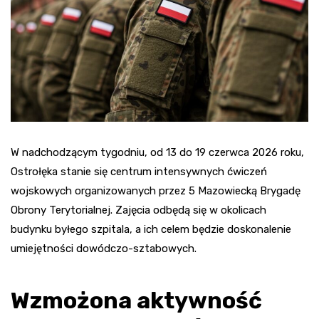
W nadchodzącym tygodniu, od 13 do 19 czerwca 2026 roku,
Ostrołęka stanie się centrum intensywnych ćwiczeń
wojskowych organizowanych przez 5 Mazowiecką Brygadę
Obrony Terytorialnej. Zajęcia odbędą się w okolicach
budynku byłego szpitala, a ich celem będzie doskonalenie
umiejętności dowódczo-sztabowych.
Wzmożona aktywność