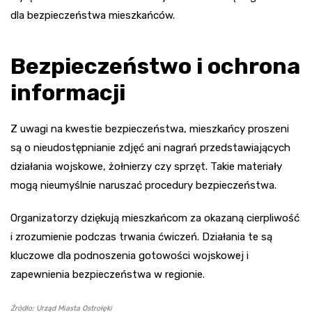
dla bezpieczeństwa mieszkańców.
Bezpieczeństwo i ochrona
informacji
Z uwagi na kwestie bezpieczeństwa, mieszkańcy proszeni
są o nieudostępnianie zdjęć ani nagrań przedstawiających
działania wojskowe, żołnierzy czy sprzęt. Takie materiały
mogą nieumyślnie naruszać procedury bezpieczeństwa.
Organizatorzy dziękują mieszkańcom za okazaną cierpliwość
i zrozumienie podczas trwania ćwiczeń. Działania te są
kluczowe dla podnoszenia gotowości wojskowej i
zapewnienia bezpieczeństwa w regionie.
Źródło: Urząd Miasta Ostrołęki