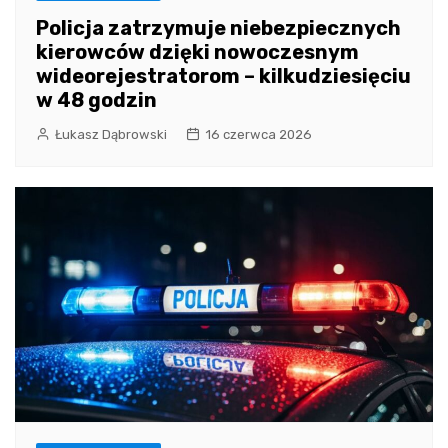
Policja zatrzymuje niebezpiecznych
kierowców dzięki nowoczesnym
wideorejestratorom – kilkudziesięciu
w 48 godzin
Łukasz Dąbrowski
16 czerwca 2026