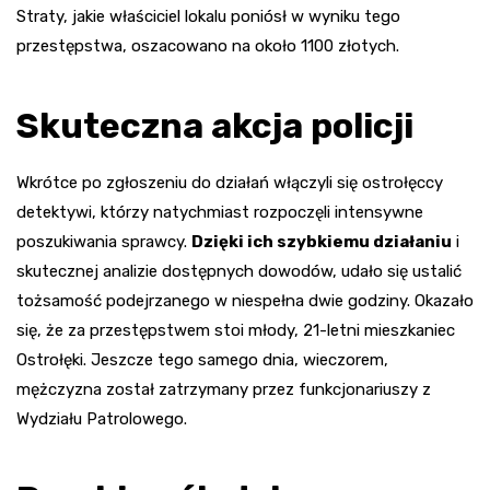
Straty, jakie właściciel lokalu poniósł w wyniku tego
przestępstwa, oszacowano na około 1100 złotych.
Skuteczna akcja policji
Wkrótce po zgłoszeniu do działań włączyli się ostrołęccy
detektywi, którzy natychmiast rozpoczęli intensywne
poszukiwania sprawcy.
Dzięki ich szybkiemu działaniu
i
skutecznej analizie dostępnych dowodów, udało się ustalić
tożsamość podejrzanego w niespełna dwie godziny. Okazało
się, że za przestępstwem stoi młody, 21-letni mieszkaniec
Ostrołęki. Jeszcze tego samego dnia, wieczorem,
mężczyzna został zatrzymany przez funkcjonariuszy z
Wydziału Patrolowego.