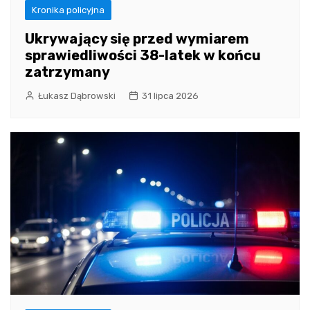
Kronika policyjna
Ukrywający się przed wymiarem
sprawiedliwości 38-latek w końcu
zatrzymany
Łukasz Dąbrowski
31 lipca 2026