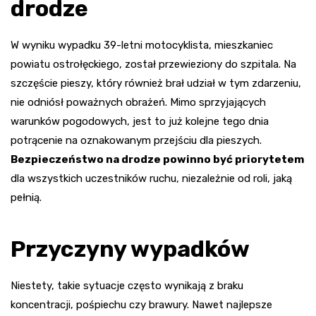
drodze
W wyniku wypadku 39-letni motocyklista, mieszkaniec
powiatu ostrołęckiego, został przewieziony do szpitala. Na
szczęście pieszy, który również brał udział w tym zdarzeniu,
nie odniósł poważnych obrażeń. Mimo sprzyjających
warunków pogodowych, jest to już kolejne tego dnia
potrącenie na oznakowanym przejściu dla pieszych.
Bezpieczeństwo na drodze powinno być priorytetem
dla wszystkich uczestników ruchu, niezależnie od roli, jaką
pełnią.
Przyczyny wypadków
Niestety, takie sytuacje często wynikają z braku
koncentracji, pośpiechu czy brawury. Nawet najlepsze