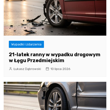
Wypadki i zdarzenia
21-latek ranny w wypadku drogowym
w Łęgu Przedmiejskim
Łukasz Dąbrowski
10 lipca 2026