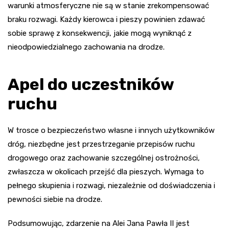
warunki atmosferyczne nie są w stanie zrekompensować
braku rozwagi. Każdy kierowca i pieszy powinien zdawać
sobie sprawę z konsekwencji, jakie mogą wyniknąć z
nieodpowiedzialnego zachowania na drodze.
Apel do uczestników
ruchu
W trosce o bezpieczeństwo własne i innych użytkowników
dróg, niezbędne jest przestrzeganie przepisów ruchu
drogowego oraz zachowanie szczególnej ostrożności,
zwłaszcza w okolicach przejść dla pieszych. Wymaga to
pełnego skupienia i rozwagi, niezależnie od doświadczenia i
pewności siebie na drodze.
Podsumowując, zdarzenie na Alei Jana Pawła II jest