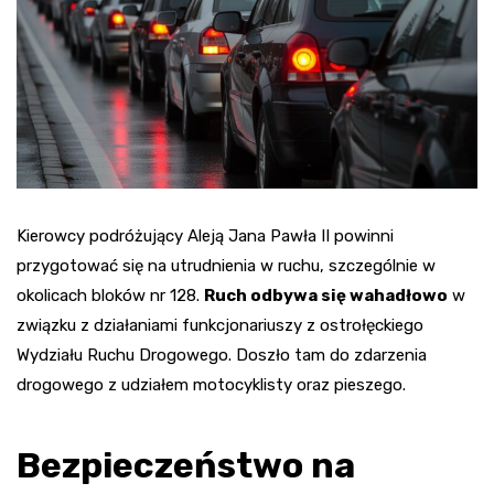
Kierowcy podróżujący Aleją Jana Pawła II powinni
przygotować się na utrudnienia w ruchu, szczególnie w
okolicach bloków nr 128.
Ruch odbywa się wahadłowo
w
związku z działaniami funkcjonariuszy z ostrołęckiego
Wydziału Ruchu Drogowego. Doszło tam do zdarzenia
drogowego z udziałem motocyklisty oraz pieszego.
Bezpieczeństwo na