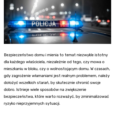
Bezpieczeństwo domu i mienia to temat niezwykle istotny
dla każdego właściciela, niezależnie od tego, czy mowa o
mieszkaniu w bloku, czy o wolnostojącym domu. W czasach,
gdy zagrożenie włamaniami jest realnym problemem, należy
dołożyć wszelkich starań, by skutecznie chronić swoje
dobro. Istnieje wiele sposobów na zwiększenie
bezpieczeństwa, które warto rozważyć, by zminimalizować
ryzyko nieprzyjemnych sytuacji.