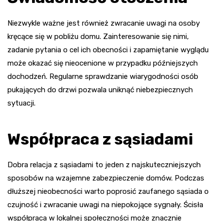
Niezwykle ważne jest również zwracanie uwagi na osoby
kręcące się w pobliżu domu. Zainteresowanie się nimi,
zadanie pytania o cel ich obecności i zapamiętanie wyglądu
może okazać się nieocenione w przypadku późniejszych
dochodzeń. Regularne sprawdzanie wiarygodności osób
pukających do drzwi pozwala uniknąć niebezpiecznych
sytuacji.
Współpraca z sąsiadami
Dobra relacja z sąsiadami to jeden z najskuteczniejszych
sposobów na wzajemne zabezpieczenie domów. Podczas
dłuższej nieobecności warto poprosić zaufanego sąsiada o
czujność i zwracanie uwagi na niepokojące sygnały. Ścisła
współpraca w lokalnej społeczności może znacznie