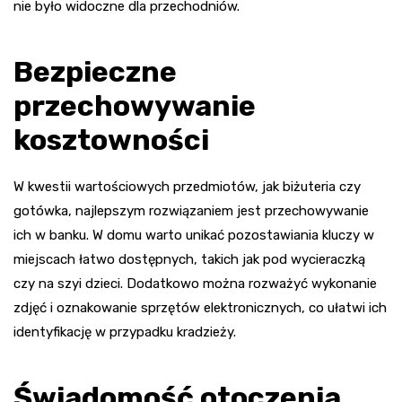
nie było widoczne dla przechodniów.
Bezpieczne
przechowywanie
kosztowności
W kwestii wartościowych przedmiotów, jak biżuteria czy
gotówka, najlepszym rozwiązaniem jest przechowywanie
ich w banku. W domu warto unikać pozostawiania kluczy w
miejscach łatwo dostępnych, takich jak pod wycieraczką
czy na szyi dzieci. Dodatkowo można rozważyć wykonanie
zdjęć i oznakowanie sprzętów elektronicznych, co ułatwi ich
identyfikację w przypadku kradzieży.
Świadomość otoczenia