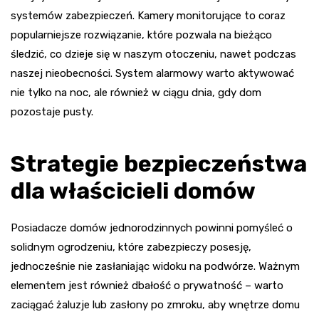
systemów zabezpieczeń. Kamery monitorujące to coraz
popularniejsze rozwiązanie, które pozwala na bieżąco
śledzić, co dzieje się w naszym otoczeniu, nawet podczas
naszej nieobecności. System alarmowy warto aktywować
nie tylko na noc, ale również w ciągu dnia, gdy dom
pozostaje pusty.
Strategie bezpieczeństwa
dla właścicieli domów
Posiadacze domów jednorodzinnych powinni pomyśleć o
solidnym ogrodzeniu, które zabezpieczy posesję,
jednocześnie nie zasłaniając widoku na podwórze. Ważnym
elementem jest również dbałość o prywatność – warto
zaciągać żaluzje lub zasłony po zmroku, aby wnętrze domu