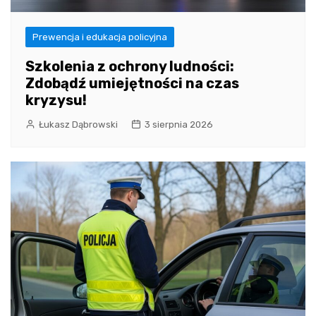
Prewencja i edukacja policyjna
Szkolenia z ochrony ludności:
Zdobądź umiejętności na czas
kryzysu!
Łukasz Dąbrowski
3 sierpnia 2026