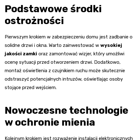
Podstawowe środki
ostrożności
Pierwszym krokiem w zabezpieczeniu domu jest zadbanie o
solidne drzwi i okna. Warto zainwestować w
wysokiej
jakości zamki
oraz zamontować wizjer, który umożliwi
ocenę sytuacji przed otworzeniem drzwi. Dodatkowo,
montaż oświetlenia z czujnikiem ruchu może skutecznie
odstraszyć potencjalnych intruzów, oświetlając osoby
stojące przed wejściem.
Nowoczesne technologie
w ochronie mienia
Kolejnym krokiem jest rozważenie instalacji elektronicznych