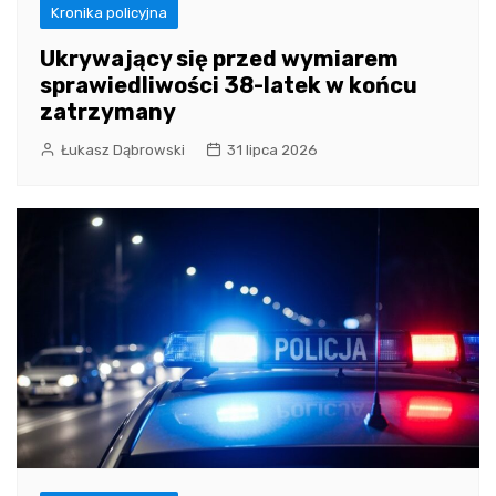
Kronika policyjna
Ukrywający się przed wymiarem
sprawiedliwości 38-latek w końcu
zatrzymany
Łukasz Dąbrowski
31 lipca 2026