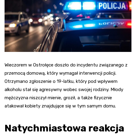
Wieczorem w Ostrołęce doszło do incydentu związanego z
przemocą domową, który wymagał interwencji policji.
Otrzymano zgłoszenie o 19-latku, który pod wpływem
alkoholu stał się agresywny wobec swojej rodziny. Młody
mężczyzna niszczył mienie, groził, a także fizycznie
atakował kobiety znajdujące się w tym samym domu.
Natychmiastowa reakcja