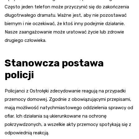
Często jeden telefon może przyczynić się do zakończenia
długotrwałego dramatu. Ważne jest, aby nie pozostawać
biernym i nie oczekiwać, że ktoś inny podejmie działanie.
Nasze zaangażowanie może uratować życie lub zdrowie
drugiego człowieka.
Stanowcza postawa
policji
Policjanci z Ostrołęki zdecydowanie reagują na przypadki
przemocy domowej. Zgodnie z obowiązującymi przepisami,
mają możliwość natychmiastowego oddzielenia sprawcy od
ofiar. Ich działania są ukierunkowane na ochronę
pokrzywdzonych, a wszelkie akty przemocy spotykają się z
odpowiednią reakcją.