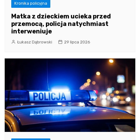
Kronika policyjna
Matka z dzieckiem ucieka przed
przemocą, policja natychmiast
interweniuje
Łukasz Dąbrowski
29 lipca 2026