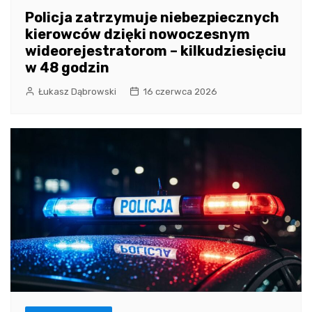
Policja zatrzymuje niebezpiecznych
kierowców dzięki nowoczesnym
wideorejestratorom – kilkudziesięciu
w 48 godzin
Łukasz Dąbrowski
16 czerwca 2026