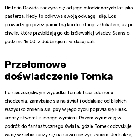
Historia Dawida zaczyna się od jego młodzieńczych lat jako
pasterza, kiedy to odkrywa swoją odwagę i siłę. Los
prowadzi go przez pamiętną konfrontację z Goliatem, aż po
chwile, które przybliżają go do królewskiej władzy. Seans o
godzinie 16:00, z dubbingiem, w dużej sali.
Przełomowe
doświadczenie Tomka
Po nieszczęśliwym wypadku Tomek traci zdolność
chodzenia, zamykając się na świat i oddalając od bliskich.
Wszystko zmienia się, gdy w jego życiu pojawia się Fleak,
uroczy stworek z innego wymiaru. Razem wyruszają w
podróż do fantastycznego świata, gdzie Tomek odzyskuje
wiarę w siebie i uczy się na nowo cieszyć życiem. Jednakże,