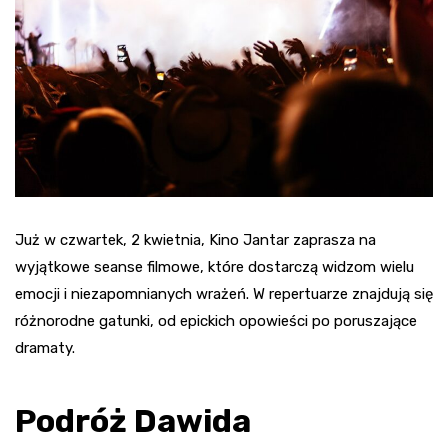
Już w czwartek, 2 kwietnia, Kino Jantar zaprasza na
wyjątkowe seanse filmowe, które dostarczą widzom wielu
emocji i niezapomnianych wrażeń. W repertuarze znajdują się
różnorodne gatunki, od epickich opowieści po poruszające
dramaty.
Podróż Dawida