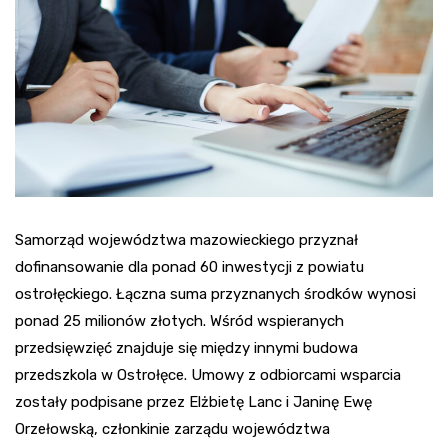
Samorząd województwa mazowieckiego przyznał
dofinansowanie dla ponad 60 inwestycji z powiatu
ostrołęckiego. Łączna suma przyznanych środków wynosi
ponad 25 milionów złotych. Wśród wspieranych
przedsięwzięć znajduje się między innymi budowa
przedszkola w Ostrołęce. Umowy z odbiorcami wsparcia
zostały podpisane przez Elżbietę Lanc i Janinę Ewę
Orzełowską, członkinie zarządu województwa