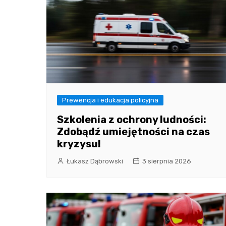
Prewencja i edukacja policyjna
Szkolenia z ochrony ludności:
Zdobądź umiejętności na czas
kryzysu!
Łukasz Dąbrowski
3 sierpnia 2026