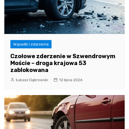
Wypadki i zdarzenia
Czołowe zderzenie w Szwendrowym
Moście – droga krajowa 53
zablokowana
Łukasz Dąbrowski
12 lipca 2026