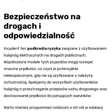
Bezpieczeństwo na
drogach i
odpowiedzialność
Incydent ten
podkreśla ryzyka
związane z użytkowaniem
hulajnóg elektrycznych na drogach publicznych.
Współczesne modele tych pojazdów mogą rozwijać
znaczne prędkości, co czyni je potencjalnie
niebezpiecznymi, gdy nie są użytkowane z należytą
ostrożnością. Apelujemy do wszystkich użytkowników
hulajnóg o przestrzeganie przepisów ruchu drogowego oraz
dostosowanie prędkości do panujących warunków.
Warto również przypomnieć rodzicom o ich roli w edukacji