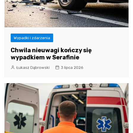
Wypadki i zdarzenia
Chwila nieuwagi kończy się
wypadkiem w Serafinie
Łukasz Dąbrowski
3 lipca 2026