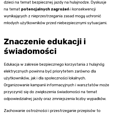
dzieci na temat bezpiecznej jazdy na hulajnodze. Dyskusje
na temat
potencjalnych zagrożeń
i konsekwencji
wynikających z nieprzestrzegania zasad mogą uchronić
młodych użytkowników przed niebezpiecznymi sytuacjami.
Znaczenie edukacji i
świadomości
Edukacja w zakresie bezpiecznego korzystania z hulajnóg
elektrycznych powinna być priorytetem zarówno dla
użytkowników, jak i dla społeczności lokalnych.
Organizowanie kampanii informacyjnych i warsztatów może
przyczynić się do zwiększenia świadomości na temat
odpowiedzialnej jazdy oraz zmniejszenia liczby wypadków.
Zachowanie ostrożności i przestrzeganie przepisów to