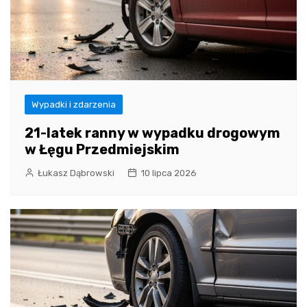
Wypadki i zdarzenia
21-latek ranny w wypadku drogowym
w Łęgu Przedmiejskim
Łukasz Dąbrowski
10 lipca 2026