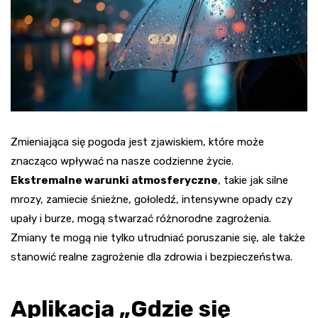
Zmieniająca się pogoda jest zjawiskiem, które może
znacząco wpływać na nasze codzienne życie.
Ekstremalne warunki atmosferyczne
, takie jak silne
mrozy, zamiecie śnieżne, gołoledź, intensywne opady czy
upały i burze, mogą stwarzać różnorodne zagrożenia.
Zmiany te mogą nie tylko utrudniać poruszanie się, ale także
stanowić realne zagrożenie dla zdrowia i bezpieczeństwa.
Aplikacja „Gdzie się