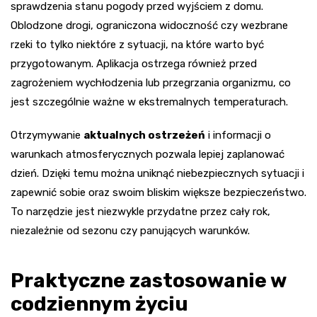
sprawdzenia stanu pogody przed wyjściem z domu.
Oblodzone drogi, ograniczona widoczność czy wezbrane
rzeki to tylko niektóre z sytuacji, na które warto być
przygotowanym. Aplikacja ostrzega również przed
zagrożeniem wychłodzenia lub przegrzania organizmu, co
jest szczególnie ważne w ekstremalnych temperaturach.
Otrzymywanie
aktualnych ostrzeżeń
i informacji o
warunkach atmosferycznych pozwala lepiej zaplanować
dzień. Dzięki temu można uniknąć niebezpiecznych sytuacji i
zapewnić sobie oraz swoim bliskim większe bezpieczeństwo.
To narzędzie jest niezwykle przydatne przez cały rok,
niezależnie od sezonu czy panujących warunków.
Praktyczne zastosowanie w
codziennym życiu