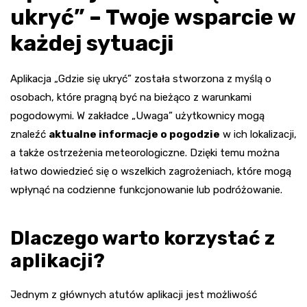
ukryć” – Twoje wsparcie w
każdej sytuacji
Aplikacja „Gdzie się ukryć” została stworzona z myślą o
osobach, które pragną być na bieżąco z warunkami
pogodowymi. W zakładce „Uwaga” użytkownicy mogą
znaleźć
aktualne informacje o pogodzie
w ich lokalizacji,
a także ostrzeżenia meteorologiczne. Dzięki temu można
łatwo dowiedzieć się o wszelkich zagrożeniach, które mogą
wpłynąć na codzienne funkcjonowanie lub podróżowanie.
Dlaczego warto korzystać z
aplikacji?
Jednym z głównych atutów aplikacji jest możliwość