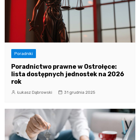
Poradniki
Poradnictwo prawne w Ostrołęce:
lista dostępnych jednostek na 2026
rok
Łukasz Dąbrowski
31 grudnia 2025