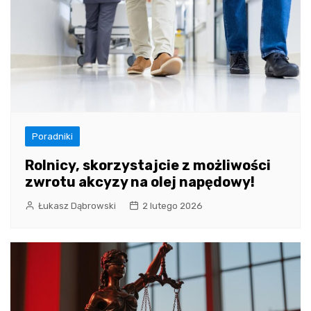
Poradniki
Rolnicy, skorzystajcie z możliwości
zwrotu akcyzy na olej napędowy!
Łukasz Dąbrowski
2 lutego 2026