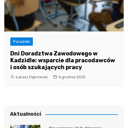
Poradniki
Dni Doradztwa Zawodowego w
Kadzidle: wsparcie dla pracodawców
i osób szukających pracy
Łukasz Dąbrowski
4 grudnia 2025
Aktualności