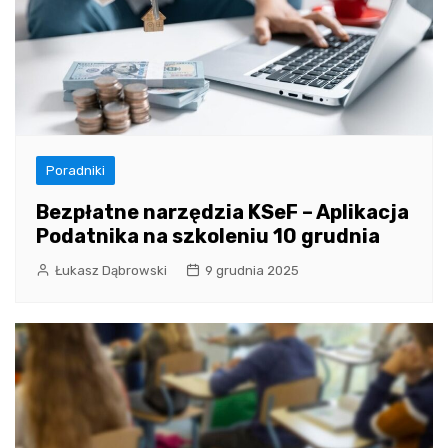
Poradniki
Bezpłatne narzędzia KSeF – Aplikacja
Podatnika na szkoleniu 10 grudnia
Łukasz Dąbrowski
9 grudnia 2025