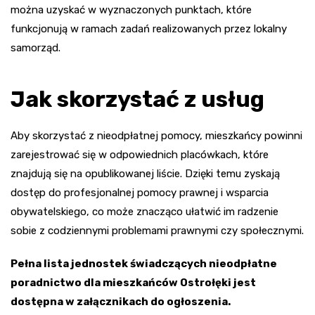
można uzyskać w wyznaczonych punktach, które
funkcjonują w ramach zadań realizowanych przez lokalny
samorząd.
Jak skorzystać z usług
Aby skorzystać z nieodpłatnej pomocy, mieszkańcy powinni
zarejestrować się w odpowiednich placówkach, które
znajdują się na opublikowanej liście. Dzięki temu zyskają
dostęp do profesjonalnej pomocy prawnej i wsparcia
obywatelskiego, co może znacząco ułatwić im radzenie
sobie z codziennymi problemami prawnymi czy społecznymi.
Pełna lista jednostek świadczących nieodpłatne
poradnictwo dla mieszkańców Ostrołęki jest
dostępna w załącznikach do ogłoszenia.