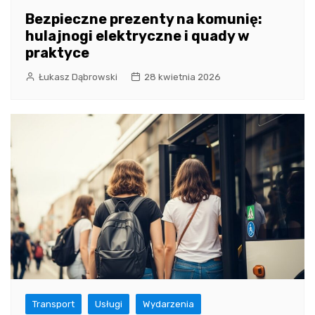
Bezpieczne prezenty na komunię:
hulajnogi elektryczne i quady w
praktyce
Łukasz Dąbrowski
28 kwietnia 2026
Transport
Usługi
Wydarzenia