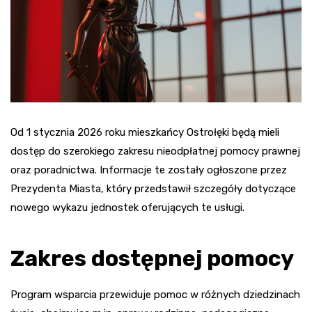
Od 1 stycznia 2026 roku mieszkańcy Ostrołęki będą mieli
dostęp do szerokiego zakresu nieodpłatnej pomocy prawnej
oraz poradnictwa. Informacje te zostały ogłoszone przez
Prezydenta Miasta, który przedstawił szczegóły dotyczące
nowego wykazu jednostek oferujących te usługi.
Zakres dostępnej pomocy
Program wsparcia przewiduje pomoc w różnych dziedzinach