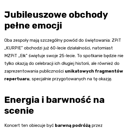
Jubileuszowe obchody
pełne emocji
Oba zespoły mają szczególny powód do świętowania: ZPiT
„KURPIE” obchodzi już 60-lecie działalności, natomiast
MZPiT „Ełk” świętuje swoje 25-lecie. To spotkanie będzie nie
tylko okazją do celebracji ich długiej historii, ale również do
zaprezentowania publiczności
unikatowych fragmentów
repertuaru
, specjalnie przygotowanych na tę okazję.
Energia i barwność na
scenie
Koncert ten obiecuje być
barwną podróżą
przez