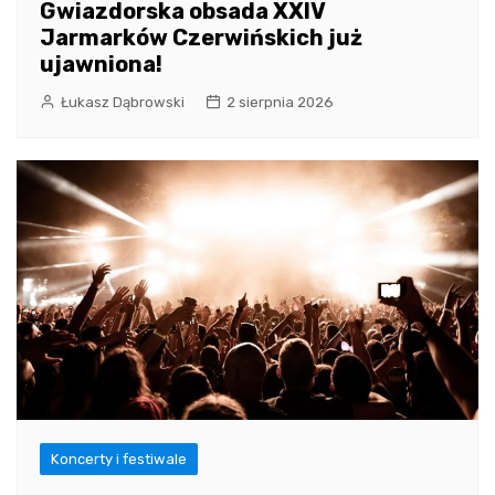
Gwiazdorska obsada XXIV
Jarmarków Czerwińskich już
ujawniona!
Łukasz Dąbrowski
2 sierpnia 2026
Koncerty i festiwale