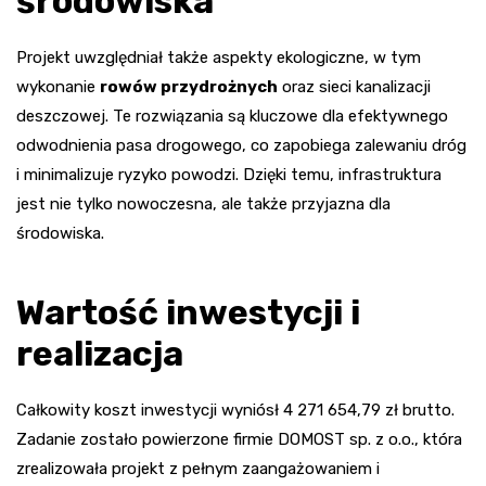
środowiska
Projekt uwzględniał także aspekty ekologiczne, w tym
wykonanie
rowów przydrożnych
oraz sieci kanalizacji
deszczowej. Te rozwiązania są kluczowe dla efektywnego
odwodnienia pasa drogowego, co zapobiega zalewaniu dróg
i minimalizuje ryzyko powodzi. Dzięki temu, infrastruktura
jest nie tylko nowoczesna, ale także przyjazna dla
środowiska.
Wartość inwestycji i
realizacja
Całkowity koszt inwestycji wyniósł 4 271 654,79 zł brutto.
Zadanie zostało powierzone firmie DOMOST sp. z o.o., która
zrealizowała projekt z pełnym zaangażowaniem i