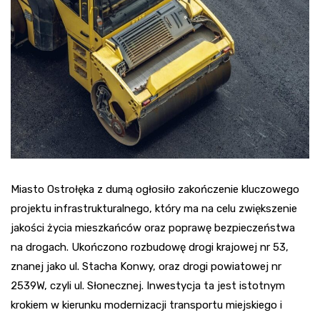
Miasto Ostrołęka z dumą ogłosiło zakończenie kluczowego
projektu infrastrukturalnego, który ma na celu zwiększenie
jakości życia mieszkańców oraz poprawę bezpieczeństwa
na drogach. Ukończono rozbudowę drogi krajowej nr 53,
znanej jako ul. Stacha Konwy, oraz drogi powiatowej nr
2539W, czyli ul. Słonecznej. Inwestycja ta jest istotnym
krokiem w kierunku modernizacji transportu miejskiego i