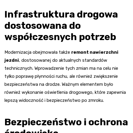
Infrastruktura drogowa
dostosowana do
współczesnych potrzeb
Modernizacja obejmowała także
remont nawierzchni
jezdni
, dostosowanej do aktualnych standardów
technicznych. Wprowadzenie tych zmian ma na celu nie
tylko poprawę płynności ruchu, ale również zwiększenie
bezpieczeństwa na drodze. Ważnym elementem było
również wykonanie oświetlenia drogowego, które zapewnia
lepszą widoczność i bezpieczeństwo po zmroku.
Bezpieczeństwo i ochrona