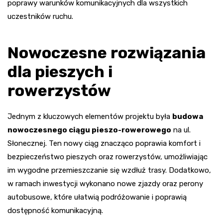
poprawy warunków komunikacyjnych dla wszystkich
uczestników ruchu.
Nowoczesne rozwiązania
dla pieszych i
rowerzystów
Jednym z kluczowych elementów projektu była
budowa
nowoczesnego ciągu pieszo-rowerowego
na ul.
Słonecznej. Ten nowy ciąg znacząco poprawia komfort i
bezpieczeństwo pieszych oraz rowerzystów, umożliwiając
im wygodne przemieszczanie się wzdłuż trasy. Dodatkowo,
w ramach inwestycji wykonano nowe zjazdy oraz perony
autobusowe, które ułatwią podróżowanie i poprawią
dostępność komunikacyjną.