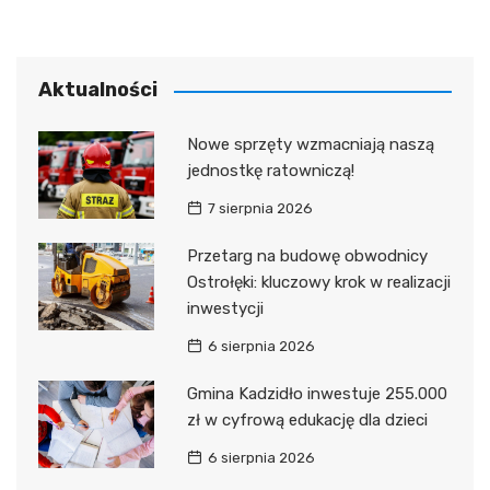
Aktualności
Nowe sprzęty wzmacniają naszą
jednostkę ratowniczą!
7 sierpnia 2026
Przetarg na budowę obwodnicy
Ostrołęki: kluczowy krok w realizacji
inwestycji
6 sierpnia 2026
Gmina Kadzidło inwestuje 255.000
zł w cyfrową edukację dla dzieci
6 sierpnia 2026