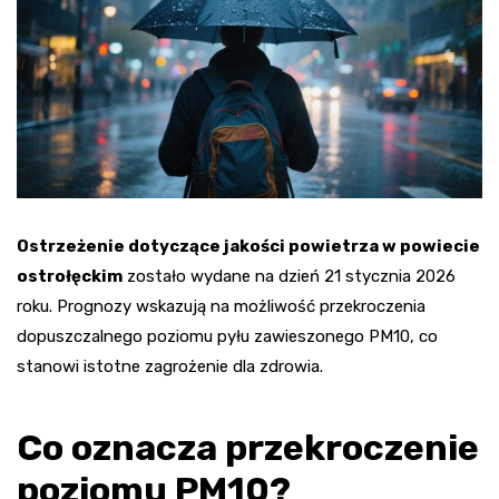
Ostrzeżenie dotyczące jakości powietrza w powiecie
ostrołęckim
zostało wydane na dzień 21 stycznia 2026
roku. Prognozy wskazują na możliwość przekroczenia
dopuszczalnego poziomu pyłu zawieszonego PM10, co
stanowi istotne zagrożenie dla zdrowia.
Co oznacza przekroczenie
poziomu PM10?