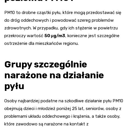
PM10 to drobne cząstki pyłu, które mogą przedostawać się
do dróg oddechowych i powodować szereg problemów
zdrowotnych. W przypadku, gdy ich stężenie w powietrzu
przekroczy wartość
50 μg/m3
, konieczne jest szczególne
ostrzeżenie dla mieszkańców regionu.
Grupy szczególnie
narażone na działanie
pyłu
Osoby najbardziej podatne na szkodliwe działanie pyłu PM10
obejmują dzieci i młodzież poniżej 25 lat, seniorów, osoby z
problemami układu oddechowego i krążenia, a także osoby,
które zawodowo są narażone na kontakt z