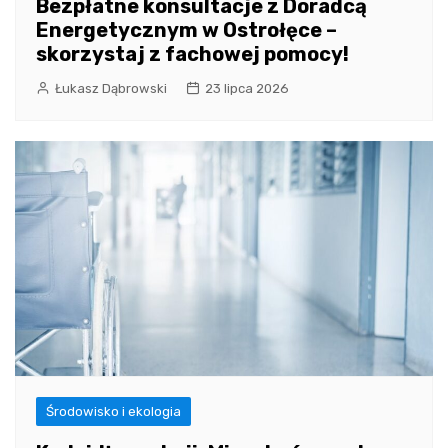
Bezpłatne konsultacje z Doradcą
Energetycznym w Ostrołęce –
skorzystaj z fachowej pomocy!
Łukasz Dąbrowski
23 lipca 2026
Środowisko i ekologia