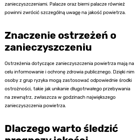
zanieczyszczeniami. Palacze oraz bierni palacze również
powinni zwrócić szczególną uwagę na jakość powietrza.
Znaczenie ostrzeżeń o
zanieczyszczeniu
Ostrzeżenia dotyczące zanieczyszczenia powietrza mają na
celu informowanie i ochronę zdrowia publicznego. Dzięki nim
osoby z grup ryzyka mogą zastosować odpowiednie środki
ostrożności, takie jak unikanie długotrwałego przebywania
na zewnątrz, zwłaszcza w godzinach największego
zanieczyszczenia powietrza.
Dlaczego warto śledzić