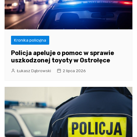
Kronika policyjna
Policja apeluje o pomoc w sprawie
uszkodzonej toyoty w Ostrołęce
Łukasz Dąbrowski
2 lipca 2026