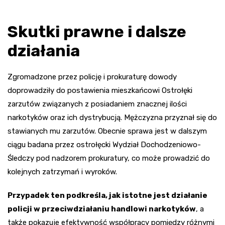
Skutki prawne i dalsze
działania
Zgromadzone przez policję i prokuraturę dowody
doprowadziły do postawienia mieszkańcowi Ostrołęki
zarzutów związanych z posiadaniem znacznej ilości
narkotyków oraz ich dystrybucją. Mężczyzna przyznał się do
stawianych mu zarzutów. Obecnie sprawa jest w dalszym
ciągu badana przez ostrołęcki Wydział Dochodzeniowo-
Śledczy pod nadzorem prokuratury, co może prowadzić do
kolejnych zatrzymań i wyroków.
Przypadek ten podkreśla, jak istotne jest działanie
policji w przeciwdziałaniu handlowi narkotyków
, a
także pokazuje efektywność współpracy pomiędzy różnymi