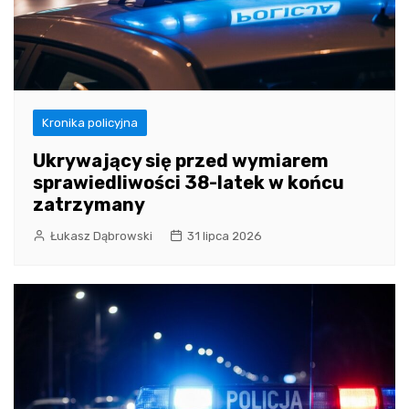
Kronika policyjna
Ukrywający się przed wymiarem
sprawiedliwości 38-latek w końcu
zatrzymany
Łukasz Dąbrowski
31 lipca 2026