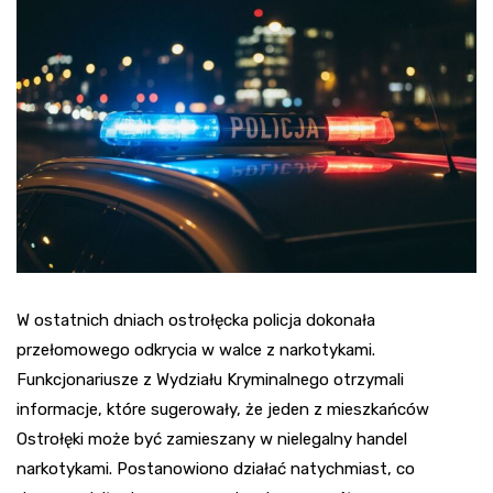
W ostatnich dniach ostrołęcka policja dokonała
przełomowego odkrycia w walce z narkotykami.
Funkcjonariusze z Wydziału Kryminalnego otrzymali
informacje, które sugerowały, że jeden z mieszkańców
Ostrołęki może być zamieszany w nielegalny handel
narkotykami. Postanowiono działać natychmiast, co